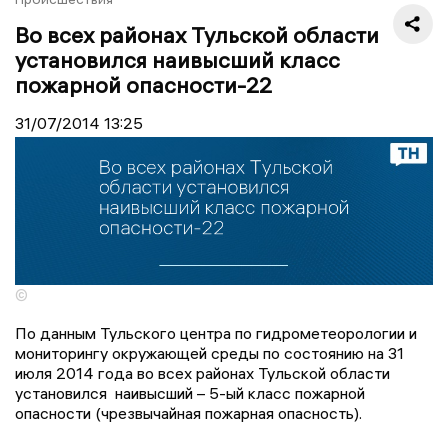
Во всех районах Тульской области
установился наивысший класс
пожарной опасности-22
31/07/2014
13:25
©
По данным Тульского центра по гидрометеорологии и
мониторингу окружающей среды по состоянию на 31
июля 2014 года во всех районах Тульской области
установился наивысший – 5-ый класс пожарной
опасности (чрезвычайная пожарная опасность).