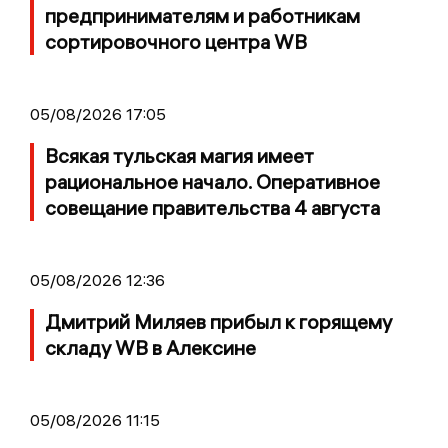
предпринимателям и работникам
сортировочного центра WB
05/08/2026 17:05
Всякая тульская магия имеет
рациональное начало. Оперативное
совещание правительства 4 августа
05/08/2026 12:36
Дмитрий Миляев прибыл к горящему
складу WB в Алексине
05/08/2026 11:15