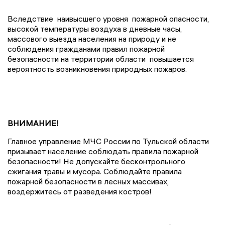
Вследствие наивысшего уровня пожарной опасности,
высокой температуры воздуха в дневные часы,
массового выезда населения на природу и не
соблюдения гражданами правил пожарной
безопасности на территории области повышается
вероятность возникновения природных пожаров.
ВНИМАНИЕ!
Главное управление МЧС России по Тульской области
призывает население соблюдать правила пожарной
безопасности! Не допускайте бесконтрольного
сжигания травы и мусора. Соблюдайте правила
пожарной безопасности в лесных массивах,
воздержитесь от разведения костров!