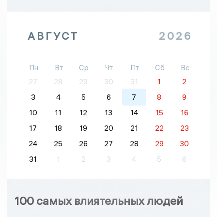
АВГУСТ
2026
Пн
Вт
Ср
Чт
Пт
Сб
Вс
27
28
29
30
31
1
2
3
4
5
6
7
8
9
10
11
12
13
14
15
16
17
18
19
20
21
22
23
24
25
26
27
28
29
30
31
1
2
3
4
5
6
100 самых влиятельных людей