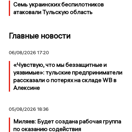
Семь украинских беспилотников
атаковали Тульскую область
Главные новости
06/08/2026 17:20
«Чувствую, что мы беззащитные и
уязвимые»: тульские предприниматели
рассказали о потерях на складе WB в
Алексине
05/08/2026 18:36
Миляев: Будет создана рабочая группа
по оказанию содействия