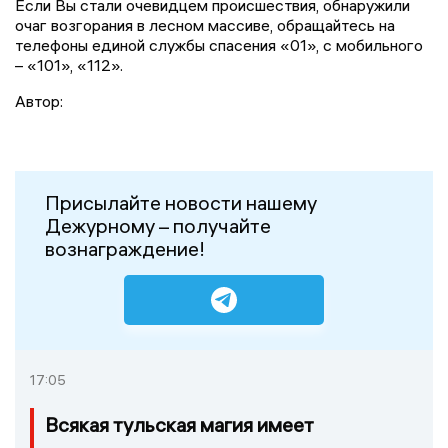
Если Вы стали очевидцем происшествия, обнаружили
очаг возгорания в лесном массиве, обращайтесь на
телефоны единой службы спасения «01», с мобильного
– «101», «112».
Автор:
Присылайте новости нашему
Дежурному – получайте
вознаграждение!
17:05
Всякая тульская магия имеет