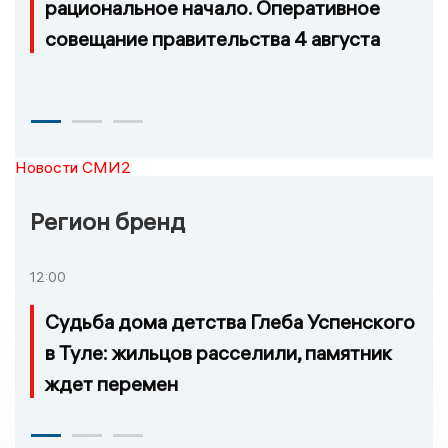
рациональное начало. Оперативное
совещание правительства 4 августа
Новости СМИ2
Регион бренд
12:00
Судьба дома детства Глеба Успенского
в Туле: жильцов расселили, памятник
ждет перемен