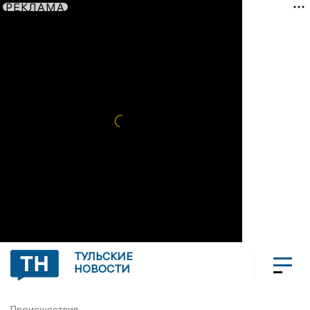
РЕКЛАМА
ТУЛЬСКИЕ
НОВОСТИ
Происшествия