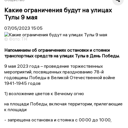
Какие ограничения будут на улицах
Тулы 9 мая
07/05/2023
15:05
© Фото: ТН
Напоминаем об ограничениях остановки и стоянки
транспортных средств на улицах Тулы в День Победы.
9 мая 2023 года – проведение торжественных
мероприятий, посвященных празднованию 78-й
годовщины Победы в Великой Отечественной войне
1941-1945 годов
1) возложение цветов к Вечному огню
на площади Победы, включая территории, прилегающие
к площади
- запрещена остановка и стоянка с 00:00 до 10:00,