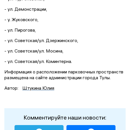
- ул. Демонстрации,
- у. Жуковского,
- ул. Пирогова,
- ул. Советская/ул. Дзержинского,
- ул. Советская/ул. Мосина,
- ул. Советская/ул. Коминтерна.
Информация о расположении парковочных пространств
размещена на сайте администрации города Тулы.
Автор:
Штукина Юлия
Комментируйте наши новости: