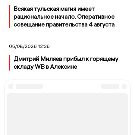
Всякая тульская магия имеет
рациональное начало. Оперативное
совещание правительства 4 августа
05/08/2026 12:36
Дмитрий Миляев прибыл к горящему
складу WB в Алексине