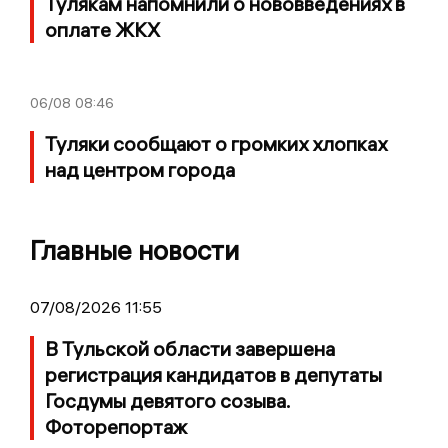
Тулякам напомнили о нововведениях в
оплате ЖКХ
06/08
08:46
Туляки сообщают о громких хлопках
над центром города
Главные новости
07/08/2026 11:55
В Тульской области завершена
регистрация кандидатов в депутаты
Госдумы девятого созыва.
Фоторепортаж