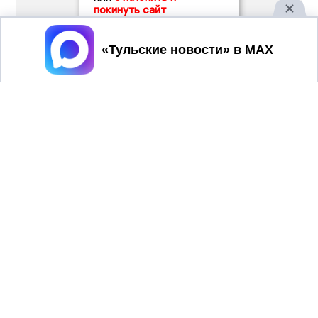
покинуть сайт
Принять