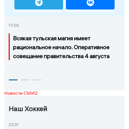
17:05
Всякая тульская магия имеет
рациональное начало. Оперативное
совещание правительства 4 августа
Новости СМИ2
Наш Хоккей
23:01