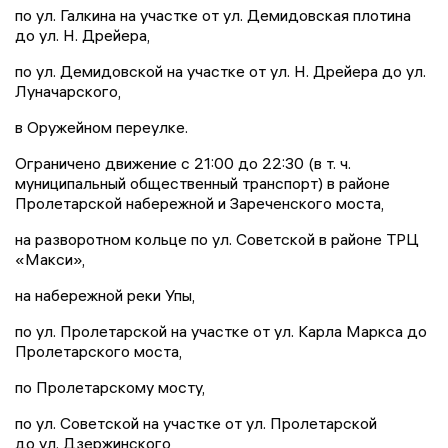
по ул. Галкина на участке от ул. Демидовская плотина
до ул. Н. Дрейера,
по ул. Демидовской на участке от ул. Н. Дрейера до ул.
Луначарского,
в Оружейном переулке.
Ограничено движение с 21:00 до 22:30 (в т. ч.
муниципальный общественный транспорт) в районе
Пролетарской набережной и Зареченского моста,
на разворотном кольце по ул. Советской в районе ТРЦ
«Макси»,
на набережной реки Упы,
по ул. Пролетарской на участке от ул. Карла Маркса до
Пролетарского моста,
по Пролетарскому мосту,
по ул. Советской на участке от ул. Пролетарской
до ул. Дзержинского,