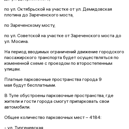
по ул. Октябрьской на участке от ул. Демидовская
плотина до Зареченского моста,
по Зареченскому мосту,
по ул. Советской на участке от Зареченского моста до
ул. Мосина.
На период вводимых ограничений движение городского
пассажирского транспорта будет осуществляться по
измененной схеме с проездом по второстепенным
улицам.
Платные парковочные пространства города 9
мая будут бесплатными.
В Туле обустроены парковочные пространства, где
жители и гости города смогут припарковать свои
автомобили.
Общее количество парковочных мест – 4184:
- ул. Тургеневская,