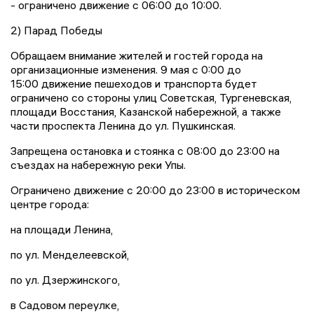
- ограничено движение с 06:00 до 10:00.
2) Парад Победы
Обращаем внимание жителей и гостей города на
организационные изменения. 9 мая с 0:00 до
15:00 движение пешеходов и транспорта будет
ограничено со стороны улиц Советская, Тургеневская,
площади Восстания, Казанской набережной, а также
части проспекта Ленина до ул. Пушкинская.
Запрещена остановка и стоянка с 08:00 до 23:00 на
съездах на набережную реки Упы.
Ограничено движение с 20:00 до 23:00 в историческом
центре города:
на площади Ленина,
по ул. Менделеевской,
по ул. Дзержинского,
в Садовом переулке,