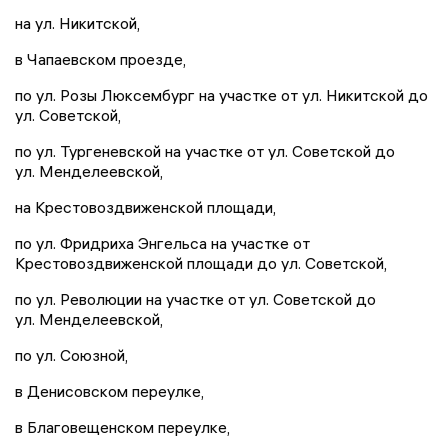
на ул. Никитской,
в Чапаевском проезде,
по ул. Розы Люксембург на участке от ул. Никитской до
ул. Советской,
по ул. Тургеневской на участке от ул. Советской до
ул. Менделеевской,
на Крестовоздвиженской площади,
по ул. Фридриха Энгельса на участке от
Крестовоздвиженской площади до ул. Советской,
по ул. Революции на участке от ул. Советской до
ул. Менделеевской,
по ул. Союзной,
в Денисовском переулке,
в Благовещенском переулке,