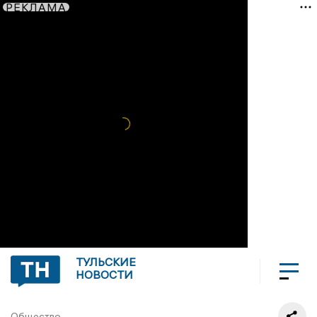
РЕКЛАМА
ТУЛЬСКИЕ
НОВОСТИ
Общество