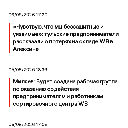
06/08/2026 17:20
«Чувствую, что мы беззащитные и
уязвимые»: тульские предприниматели
рассказали о потерях на складе WB в
Алексине
05/08/2026 18:36
Миляев: Будет создана рабочая группа
по оказанию содействия
предпринимателям и работникам
сортировочного центра WB
05/08/2026 17:05