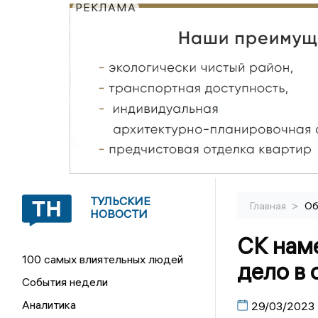
РЕКЛАМА
ТУЛЬСКИЕ
>
Главная
Об
НОВОСТИ
СК нам
100 самых влиятельных людей
дело в 
События недели
Аналитика
29/03/2023