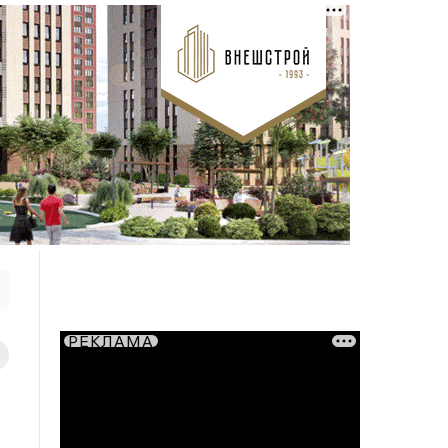
РЕКЛАМА