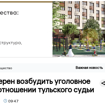
Важная новость
щество
ерен возбудить уголовное
отношении тульского судьи
09:47