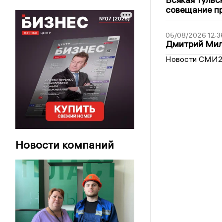
совещание пр
05/08/2026 12:3
Дмитрий Мил
Новости СМИ
Новости компаний