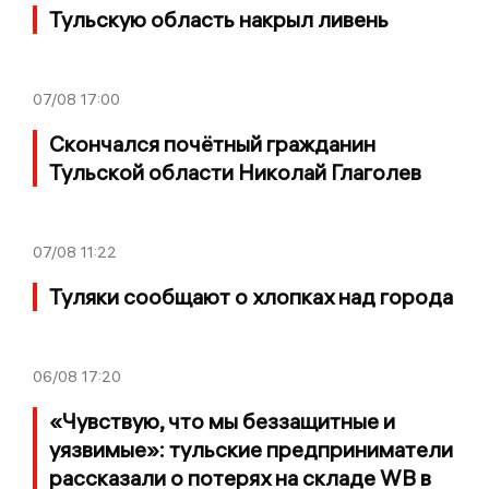
Тульскую область накрыл ливень
07/08
17:00
Скончался почётный гражданин
Тульской области Николай Глаголев
07/08
11:22
Туляки сообщают о хлопках над города
06/08
17:20
«Чувствую, что мы беззащитные и
уязвимые»: тульские предприниматели
рассказали о потерях на складе WB в