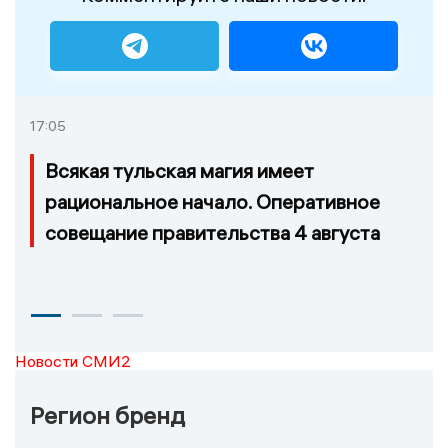
17:05
Всякая тульская магия имеет
рациональное начало. Оперативное
совещание правительства 4 августа
Новости СМИ2
Регион бренд