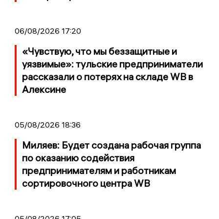
06/08/2026 17:20
«Чувствую, что мы беззащитные и
уязвимые»: тульские предприниматели
рассказали о потерях на складе WB в
Алексине
05/08/2026 18:36
Миляев: Будет создана рабочая группа
по оказанию содействия
предпринимателям и работникам
сортировочного центра WB
05/08/2026 17:05