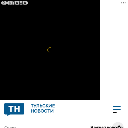
РЕКЛАМА
ТУЛЬСКИЕ
НОВОСТИ
Важная новость
Спорт