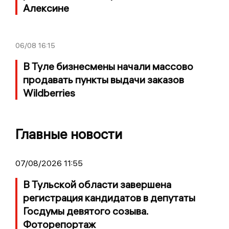
Алексине
06/08
16:15
В Туле бизнесмены начали массово
продавать пункты выдачи заказов
Wildberries
Главные новости
07/08/2026 11:55
В Тульской области завершена
регистрация кандидатов в депутаты
Госдумы девятого созыва.
Фоторепортаж