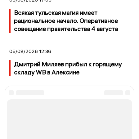
Всякая тульская магия имеет
рациональное начало. Оперативное
совещание правительства 4 августа
05/08/2026 12:36
Дмитрий Миляев прибыл к горящему
складу WB в Алексине