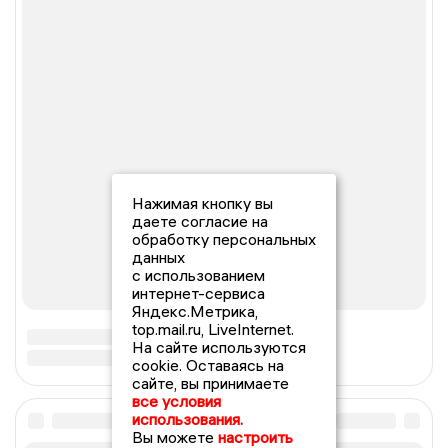
Нажимая кнопку вы
даете согласие на
обработку персональных
данных
с использованием
интернет-сервиса
Яндекс.Метрика,
top.mail.ru, LiveInternet.
На сайте используются
cookie. Оставаясь на
сайте, вы принимаете
все условия
использования.
Вы можете
настроить