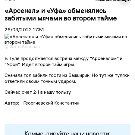
«Арсенал» и «Уфа» обменялись
забитыми мячами во втором тайме
26/03/2023
17:51
© Фото Арсенал
В Туле продолжается встреча между "Арсеналом" и
"Уфой". Идет второй тайм игры.
Сначала гол забили гости из Башкирии. Но тут же туляки
ответили своим точным ударом.
Сейчас счет 2:1 в нашу пользу.
Автор:
Георгиевский Константин
Комментируйте наши новости: