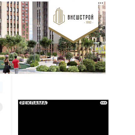
РЕКЛАМА