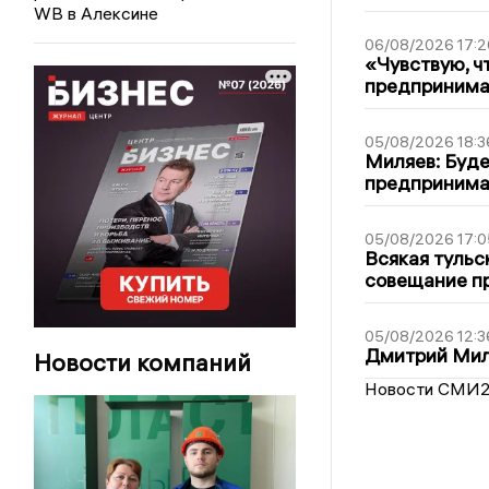
WB в Алексине
06/08/2026 17:2
«Чувствую, ч
предпринимат
05/08/2026 18:3
Миляев: Буде
предпринима
05/08/2026 17:0
Всякая тульс
совещание пр
05/08/2026 12:3
Дмитрий Мил
Новости компаний
Новости СМИ