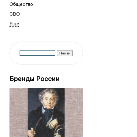
Общество
СВО
Бренды России