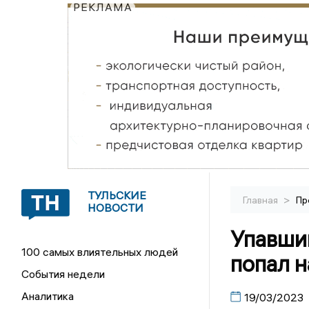
РЕКЛАМА
ТУЛЬСКИЕ
>
Главная
Пр
НОВОСТИ
Упавши
100 самых влиятельных людей
попал н
События недели
Аналитика
19/03/2023