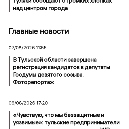
Туляки сообщают о громких хлопках
над центром города
Главные новости
07/08/2026 11:55
В Тульской области завершена
регистрация кандидатов в депутаты
Госдумы девятого созыва.
Фоторепортаж
06/08/2026 17:20
«Чувствую, что мы беззащитные и
уязвимые»: тульские предприниматели