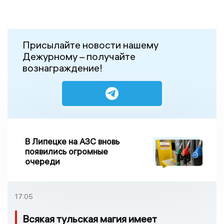
Присылайте новости нашему
Дежурному – получайте
вознаграждение!
В Липецке на АЗС вновь
появились огромные
очереди
17:05
Всякая тульская магия имеет