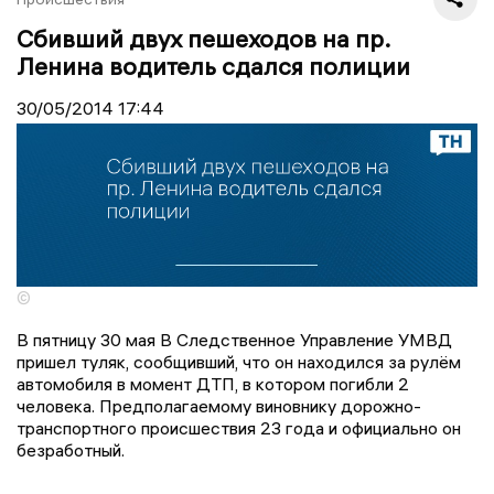
Сбивший двух пешеходов на пр.
Ленина водитель сдался полиции
30/05/2014
17:44
©
В пятницу 30 мая В Следственное Управление УМВД
пришел туляк, сообщивший, что он находился за рулём
автомобиля в момент ДТП, в котором погибли 2
человека. Предполагаемому виновнику дорожно-
транспортного происшествия 23 года и официально он
безработный.