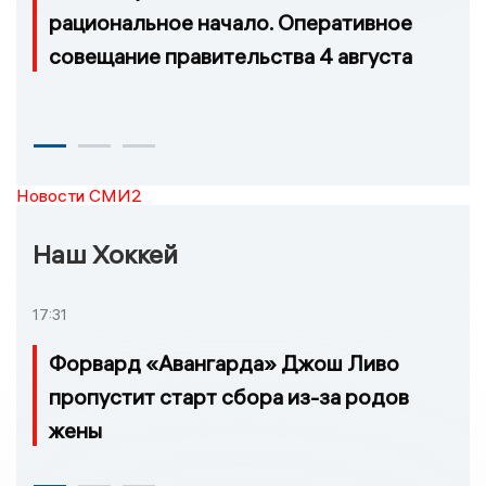
рациональное начало. Оперативное
совещание правительства 4 августа
Новости СМИ2
Наш Хоккей
17:31
Форвард «Авангарда» Джош Ливо
пропустит старт сбора из-за родов
жены