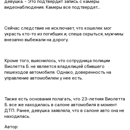
девушка. - Это подтвердит запись с камеры
видеонаблюдения. Камеры все подтвердят...
Сейчас следствие не исключает, что кошелек мог
украсть кто-то из погибших и, спеша скрыться, мужчины
внезапно выбежали на дорогу.
Кроме того, выяснилось, что сотрудница полиции
Виолетта Б. не является владелицей сбившего
пешеходов автомобиля. Однако, доверенность на
управление автомобилем у нее есть.
Также есть основания полагать, что 23-летняя Виолетта
Б. все же находилась в салоне автомобиля в момент
ДТП. Ранее, девушка заявляла, что в салоне авто она не
находилась.
Автор: