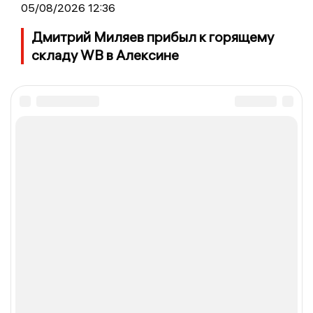
05/08/2026 12:36
Дмитрий Миляев прибыл к горящему
складу WB в Алексине