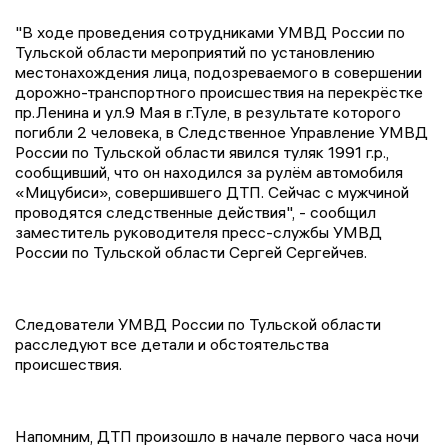
"В ходе проведения сотрудниками УМВД России по
Тульской области мероприятий по установлению
местонахождения лица, подозреваемого в совершении
дорожно-транспортного происшествия на перекрёстке
пр.Ленина и ул.9 Мая в г.Туле, в результате которого
погибли 2 человека, в Следственное Управление УМВД
России по Тульской области явился туляк 1991 г.р.,
сообщивший, что он находился за рулём автомобиля
«Мицубиси», совершившего ДТП. Сейчас с мужчиной
проводятся следственные действия", - сообщил
заместитель руководителя пресс-службы УМВД
России по Тульской области Сергей Сергейчев.
Следователи УМВД России по Тульской области
расследуют все детали и обстоятельства
происшествия.
Напомним, ДТП произошло в начале первого часа ночи