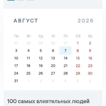
АВГУСТ
2026
Пн
Вт
Ср
Чт
Пт
Сб
Вс
27
28
29
30
31
1
2
3
4
5
6
7
8
9
10
11
12
13
14
15
16
17
18
19
20
21
22
23
24
25
26
27
28
29
30
31
1
2
3
4
5
6
100 самых влиятельных людей