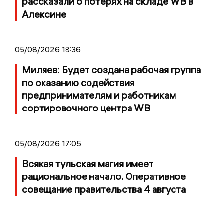
рассказали о потерях на складе WB в
Алексине
05/08/2026 18:36
Миляев: Будет создана рабочая группа
по оказанию содействия
предпринимателям и работникам
сортировочного центра WB
05/08/2026 17:05
Всякая тульская магия имеет
рациональное начало. Оперативное
совещание правительства 4 августа