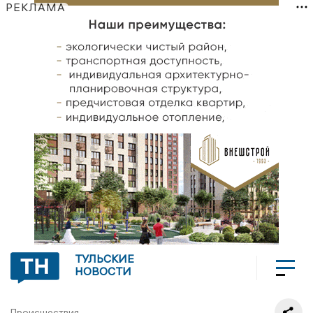
РЕКЛАМА
ТУЛЬСКИЕ
НОВОСТИ
Происшествия