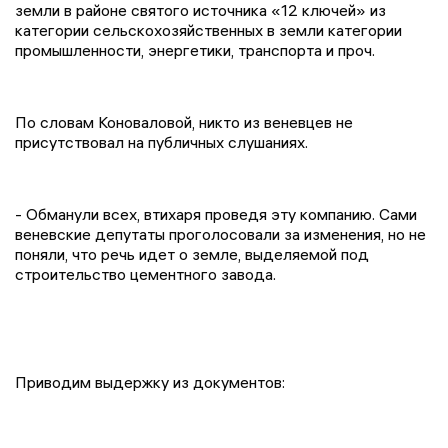
земли в районе святого источника «12 ключей» из
категории сельскохозяйственных в земли категории
промышленности, энергетики, транспорта и проч.
По словам Коноваловой, никто из веневцев не
присутствовал на публичных слушаниях.
- Обманули всех, втихаря проведя эту компанию. Сами
веневские депутаты проголосовали за изменения, но не
поняли, что речь идет о земле, выделяемой под
строительство цементного завода.
Приводим выдержку из документов: