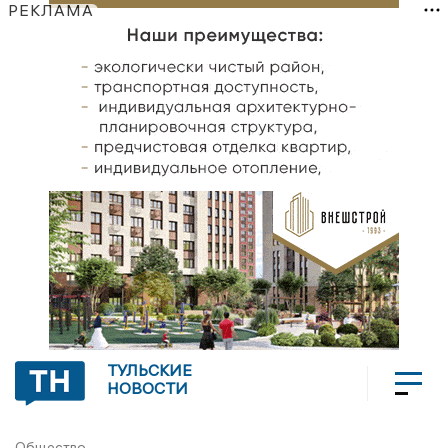
РЕКЛАМА
ТУЛЬСКИЕ
НОВОСТИ
Общество