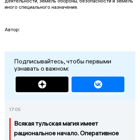
деятельности, земель обороны, безопасности и земель
иного специального назначения.
Автор:
Подписывайтесь, чтобы первыми
узнавать о важном:
17:05
Всякая тульская магия имеет
рациональное начало. Оперативное