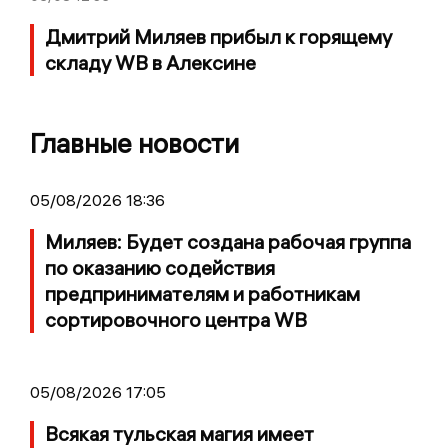
Дмитрий Миляев прибыл к горящему
складу WB в Алексине
Главные новости
05/08/2026 18:36
Миляев: Будет создана рабочая группа
по оказанию содействия
предпринимателям и работникам
сортировочного центра WB
05/08/2026 17:05
Всякая тульская магия имеет