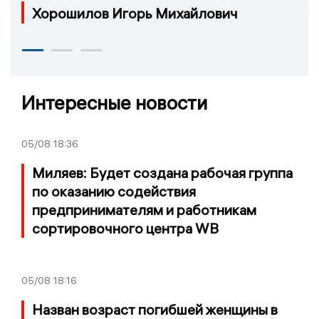
Хорошилов Игорь Михайлович
Интересные новости
05/08
18:36
Миляев: Будет создана рабочая группа
по оказанию содействия
предпринимателям и работникам
сортировочного центра WB
05/08
18:16
Назван возраст погибшей женщины в