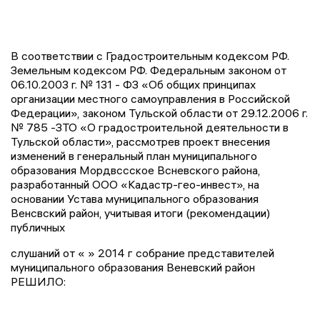
В соответствии с Градостроительным кодексом РФ.
Земельным кодексом РФ. Федеральным законом от
06.10.2003 г. № 131 - ФЗ «Об общих принципах
организации местного самоуправления в Российской
Федерации», законом Тульской области от 29.12.2006 г.
№ 785 -ЗТО «О градостроительной деятельности в
Тульской области», рассмотрев проект внесения
изменений в генеральный план муниципального
образования Мордвссское Всневского района,
разработанный ООО «Кадастр-гео-инвест», на
основании Устава муниципального образования
Венсвский район, учитывая итоги (рекомендации)
публичных
слушаний от « » 2014 г собрание представителей
муниципального образования Веневский район
РЕШИЛО: