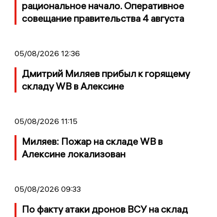
рациональное начало. Оперативное
совещание правительства 4 августа
05/08/2026 12:36
Дмитрий Миляев прибыл к горящему
складу WB в Алексине
05/08/2026 11:15
Миляев: Пожар на складе WB в
Алексине локализован
05/08/2026 09:33
По факту атаки дронов ВСУ на склад