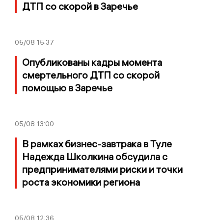
ДТП со скорой в Заречье
05/08
15:37
Опубликованы кадры момента
смертельного ДТП со скорой
помощью в Заречье
05/08
13:00
В рамках бизнес-завтрака в Туле
Надежда Школкина обсудила с
предпринимателями риски и точки
роста экономики региона
05/08
12:36