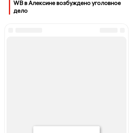
WB в Алексине возбуждено уголовное
дело