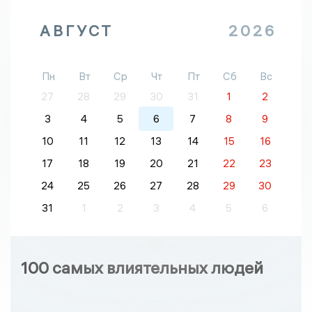
АВГУСТ
2026
Пн
Вт
Ср
Чт
Пт
Сб
Вс
27
28
29
30
31
1
2
3
4
5
6
7
8
9
10
11
12
13
14
15
16
17
18
19
20
21
22
23
24
25
26
27
28
29
30
31
1
2
3
4
5
6
100 самых влиятельных людей