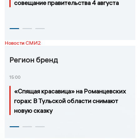
совещание правительства 4 августа
Новости СМИ2
Регион бренд
15:00
«Спящая красавица» на Романцевских
горах: В Тульской области снимают
новую сказку