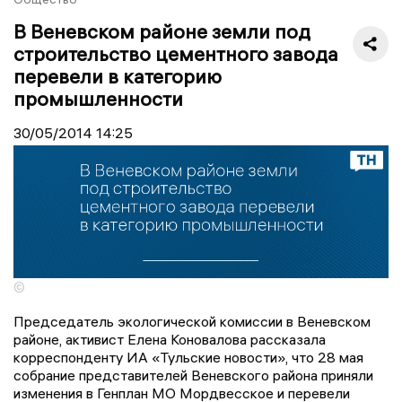
В Веневском районе земли под
строительство цементного завода
перевели в категорию
промышленности
30/05/2014
14:25
©
Председатель экологической комиссии в Веневском
районе, активист Елена Коновалова рассказала
корреспонденту ИА «Тульские новости», что 28 мая
собрание представителей Веневского района приняли
изменения в Генплан МО Мордвесское и перевели