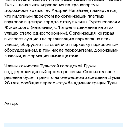
Тулы – начальник управления по транспорту и
дорожному хозяйству Андрей Нагайцев, планируется,
что пилотным проектом по организации платных
парковок в центре города станут улицы Тургеневская и
Жуковского (напомним, с 1 апреля движение на этих
улицах стало односторонним). Организация, которая
выиграет аукцион на организацию парковок на этих
улицах, оборудует за свой счет парковку парковочным
оборудованием, в том числе паркоматами, дорожными
знаками, информационными щитами.
Члены комиссии Тульской городской Думы
поддержали данный проект решения. Окончательное
решение будет принято на очередном заседании Думы
28 мая, сообщает пресс-служба администрации Тулы.
Автор: