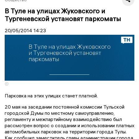
В Туле на улицах Жуковского и
Тургеневской установят паркоматы
20/05/2014
14:23
©
Парковка на этих улицах станет платной.
20 мая на заседании постоянной комиссии Тульской
городской Думы по местному самоуправлению,
регламенту и межпартийному взаимодействию был
рассмотрен вопрос о создании и использовании платных
автомобильных парковок на территории города Тулы.
Как сообщил заместитель главы администрации города