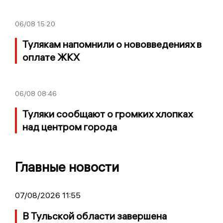
06/08
15:20
Тулякам напомнили о нововведениях в
оплате ЖКХ
06/08
08:46
Туляки сообщают о громких хлопках
над центром города
Главные новости
07/08/2026 11:55
В Тульской области завершена