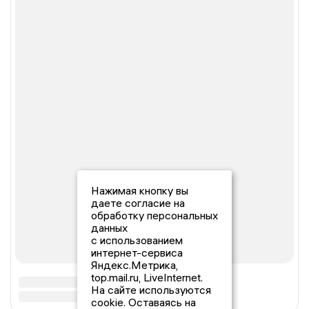
Нажимая кнопку вы
даете согласие на
обработку персональных
данных
с использованием
интернет-сервиса
Яндекс.Метрика,
top.mail.ru, LiveInternet.
На сайте используются
cookie. Оставаясь на