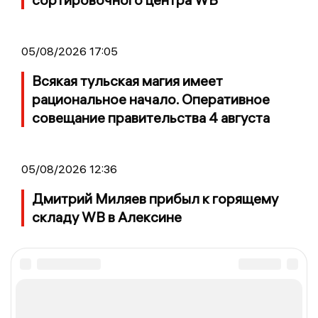
05/08/2026 17:05
Всякая тульская магия имеет
рациональное начало. Оперативное
совещание правительства 4 августа
05/08/2026 12:36
Дмитрий Миляев прибыл к горящему
складу WB в Алексине