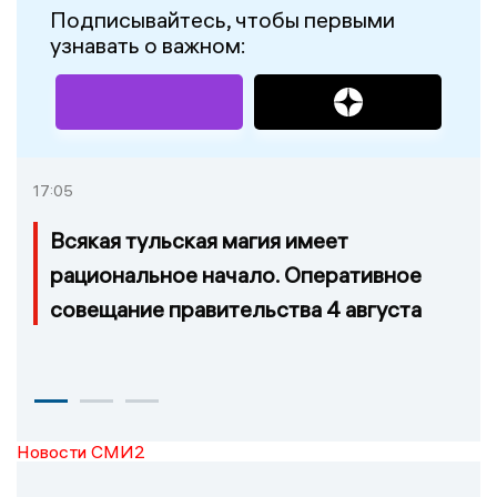
Подписывайтесь, чтобы первыми
узнавать о важном:
17:05
Всякая тульская магия имеет
рациональное начало. Оперативное
совещание правительства 4 августа
Новости СМИ2