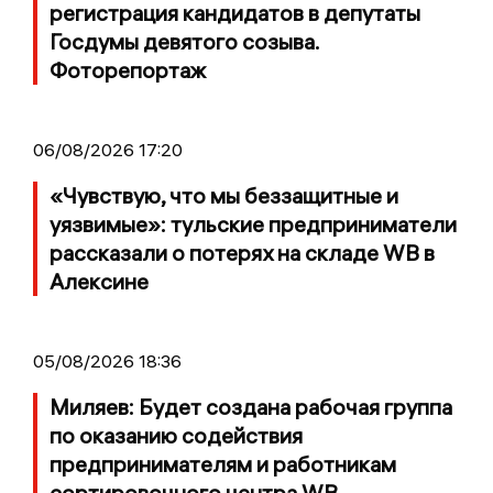
регистрация кандидатов в депутаты
Госдумы девятого созыва.
Фоторепортаж
06/08/2026 17:20
«Чувствую, что мы беззащитные и
уязвимые»: тульские предприниматели
рассказали о потерях на складе WB в
Алексине
05/08/2026 18:36
Миляев: Будет создана рабочая группа
по оказанию содействия
предпринимателям и работникам
сортировочного центра WB