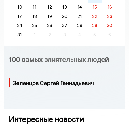
10
11
12
13
14
15
16
17
18
19
20
21
22
23
24
25
26
27
28
29
30
31
1
2
3
4
5
6
100 самых влиятельных людей
Зеленцов Сергей Геннадьевич
Интересные новости