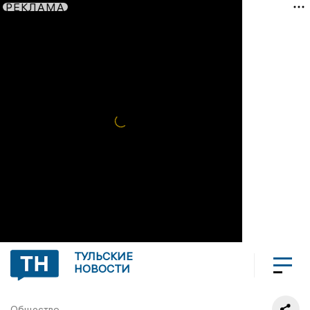
РЕКЛАМА
ТУЛЬСКИЕ
НОВОСТИ
Общество