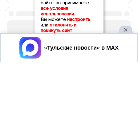
сайте, вы принимаете
все условия
использования.
Вы можете
настроить
или
отклонить и
покинуть сайт
Принять