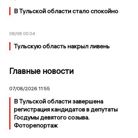
В Тульской области стало спокойно
08/08
00:04
Тульскую область накрыл ливень
Главные новости
07/08/2026 11:55
В Тульской области завершена
регистрация кандидатов в депутаты
Госдумы девятого созыва.
Фоторепортаж