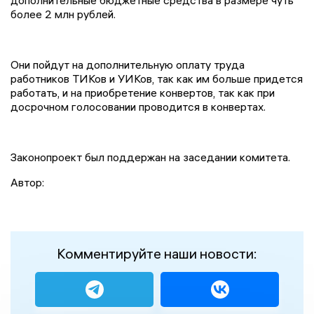
дополнительные бюджетные средства в размере чуть
более 2 млн рублей.
Они пойдут на дополнительную оплату труда
работников ТИКов и УИКов, так как им больше придется
работать, и на приобретение конвертов, так как при
досрочном голосовании проводится в конвертах.
Законопроект был поддержан на заседании комитета.
Автор:
Комментируйте наши новости: