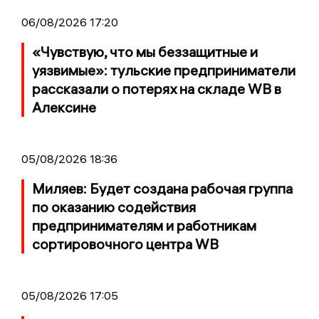
06/08/2026 17:20
«Чувствую, что мы беззащитные и
уязвимые»: тульские предприниматели
рассказали о потерях на складе WB в
Алексине
05/08/2026 18:36
Миляев: Будет создана рабочая группа
по оказанию содействия
предпринимателям и работникам
сортировочного центра WB
05/08/2026 17:05