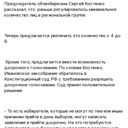
Председатель облизбиркома Сергей Костенко
рассказал, что раньше регулировалось минимальное
количество лиц в региональной группе.
Теперь предлагается увеличить это количество с 4 до
6.
Кроме того, предлагается ввести возможность
досрочного голосования. По словам Костенко,
Ивановское заксобрание обратилось в
Конституционный суд РФ с требованием разрешить
досрочное голосование. Суд принял положительное
решение.
- То есть избиратели, которые не могут по тем или иным
причинам прийти в день выборов, могут написать
заявление и прийти досрочно. На это потребуются