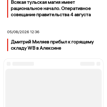
Всякая тульская магия имеет
рациональное начало. Оперативное
совещание правительства 4 августа
05/08/2026 12:36
Дмитрий Миляев прибыл к горящему
складу WB в Алексине