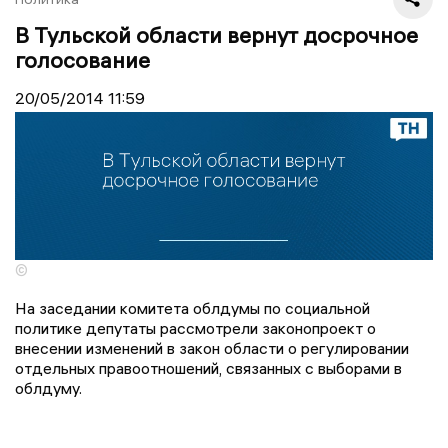
В Тульской области вернут досрочное
голосование
20/05/2014
11:59
©
На заседании комитета облдумы по социальной
политике депутаты рассмотрели законопроект о
внесении изменений в закон области о регулировании
отдельных правоотношений, связанных с выборами в
облдуму.