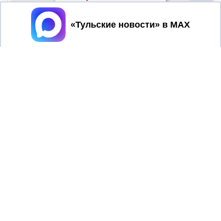
Принять