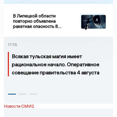
В Липецкой области
повторно объявлена
ракетная опасность 8
августа
17:05
Всякая тульская магия имеет
рациональное начало. Оперативное
совещание правительства 4 августа
Новости СМИ2