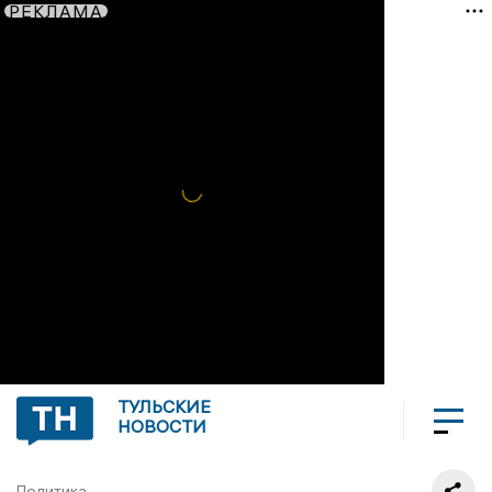
РЕКЛАМА
ТУЛЬСКИЕ
НОВОСТИ
Политика