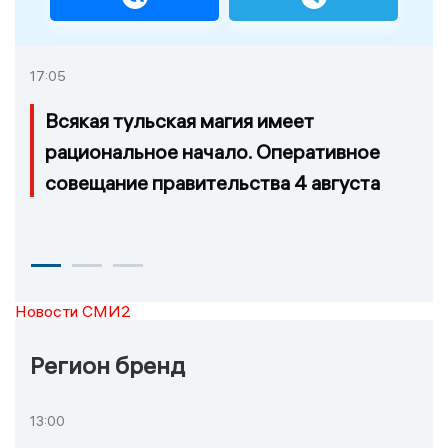
17:05
Всякая тульская магия имеет
рациональное начало. Оперативное
совещание правительства 4 августа
Новости СМИ2
Регион бренд
13:00