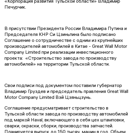
«Корпорация развития Тульской области» Владимир
Печурчик.
В присутствии Президента России Владимира Путина и
Председателя КНР Си Цзиньпина было подписано
Соглашение о сотрудничестве с одним из крупнейших
производителей автомобилей в Китае - Great Wall Motor
Company Limited при реализации инвестиционного
проекта: «Строительство завода по производству
автомобилей» на территории Тульской области.
Свои подписи под документом поставили губернатор
Владимир Груздев и председатель правления Great Wall
Motor Company Limited Вэй Цзяньцзунь.
Соглашение предусматривает строительство в
Тульской области завода по производству автомобилей
под маркой Haval, включающего в себя цех штамповки,
сварки, окраски, сборки, производства запчастей.
Планируется выпуск до 150 тысяч машин в год. Объем