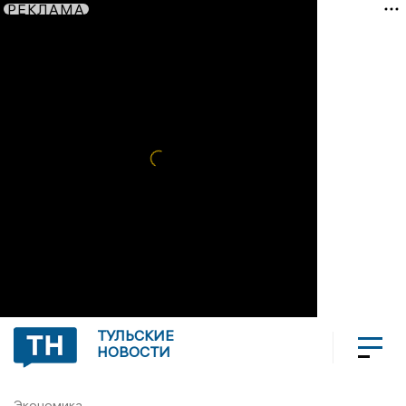
РЕКЛАМА
ТУЛЬСКИЕ
НОВОСТИ
Экономика