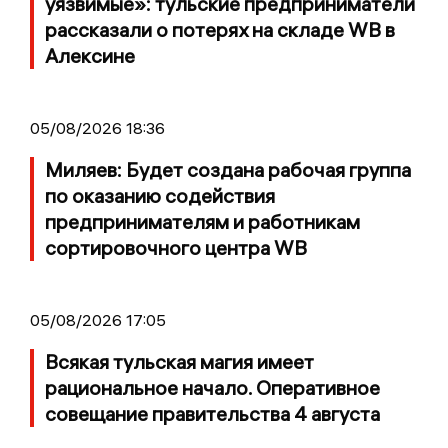
уязвимые»: тульские предприниматели
рассказали о потерях на складе WB в
Алексине
05/08/2026 18:36
Миляев: Будет создана рабочая группа
по оказанию содействия
предпринимателям и работникам
сортировочного центра WB
05/08/2026 17:05
Всякая тульская магия имеет
рациональное начало. Оперативное
совещание правительства 4 августа