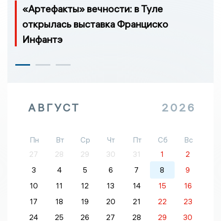
«Артефакты» вечности: в Туле
открылась выставка Франциско
Инфантэ
АВГУСТ
2026
Пн
Вт
Ср
Чт
Пт
Сб
Вс
27
28
29
30
31
1
2
3
4
5
6
7
8
9
10
11
12
13
14
15
16
17
18
19
20
21
22
23
24
25
26
27
28
29
30