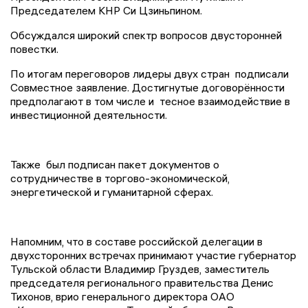
Председателем КНР Си Цзиньпином.
Обсуждался широкий спектр вопросов двусторонней
повестки.
По итогам переговоров лидеры двух стран подписали
Совместное заявление. Достигнутые договорённости
предполагают в том числе и тесное взаимодействие в
инвестиционной деятельности.
Также был подписан пакет документов о
сотрудничестве в торгово-экономической,
энергетической и гуманитарной сферах.
Напомним, что в составе российской делегации в
двухсторонних встречах принимают участие губернатор
Тульской области Владимир Груздев, заместитель
председателя регионального правительства Денис
Тихонов, врио генерального директора ОАО