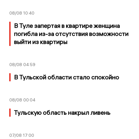
08/08
10:40
В Туле запертая в квартире женщина
погибла из-за отсутствия возможности
выйти из квартиры
08/08
04:59
В Тульской области стало спокойно
08/08
00:04
Тульскую область накрыл ливень
07/08
17:00