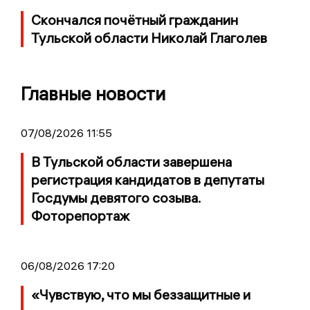
Скончался почётный гражданин
Тульской области Николай Глаголев
Главные новости
07/08/2026 11:55
В Тульской области завершена
регистрация кандидатов в депутаты
Госдумы девятого созыва.
Фоторепортаж
06/08/2026 17:20
«Чувствую, что мы беззащитные и