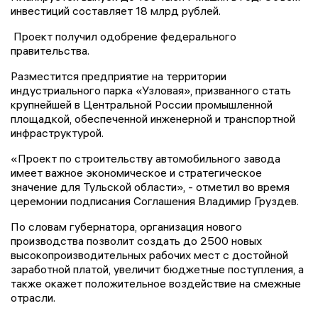
инвестиций составляет 18 млрд рублей.
Проект получил одобрение федерального
правительства.
Разместится предприятие на территории
индустриального парка «Узловая», призванного стать
крупнейшей в Центральной России промышленной
площадкой, обеспеченной инженерной и транспортной
инфраструктурой.
«Проект по строительству автомобильного завода
имеет важное экономическое и стратегическое
значение для Тульской области», - отметил во время
церемонии подписания Соглашения Владимир Груздев.
По словам губернатора, организация нового
производства позволит создать до 2500 новых
высокопроизводительных рабочих мест с достойной
заработной платой, увеличит бюджетные поступления, а
также окажет положительное воздействие на смежные
отрасли.