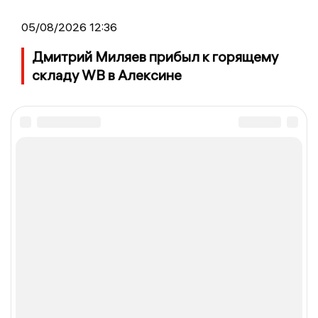
05/08/2026 12:36
Дмитрий Миляев прибыл к горящему
складу WB в Алексине