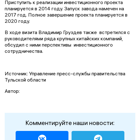
Приступить к реализации инвестиционного проекта
планируется в 2014 году. Запуск завода намечен на
2017 год. Полное завершение проекта планируется в
2020 году.
В ходе визита Владимир Груздев также встретился с
руководителями ряда крупных китайских компаний,
обсудил с ними перспективы инвестиционного
сотрудничества.
Источник: Управление пресс-службы правительства
Тульской области
Автор:
Комментируйте наши новости: