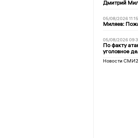
Дмитрий Мил
05/08/2026 11:1
Миляев: Пожа
05/08/2026 09:3
По факту ата
уголовное де
Новости СМИ