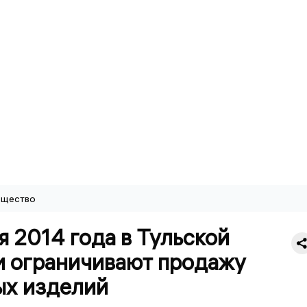
щество
я 2014 года в Тульской
и ограничивают продажу
ых изделий