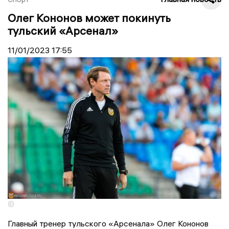
Олег Кононов может покинуть
тульский «Арсенал»
11/01/2023
17:55
©
Главный тренер тульского «Арсенала» Олег Кононов