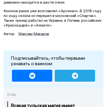
дивизион находится в шести очках.
Кононов ранее уже возглавлял «Арсенал». В 2018 году
по ходу сезона он перешел в московский «Спартак».
Также тренер работал на Украине, в Латвии, российских
«Краснодаре» и «Ахмате».
Автор:
Максим Макаров
Подписывайтесь, чтобы первыми
узнавать о важном:
17:05
Всякая тульская магия имеет