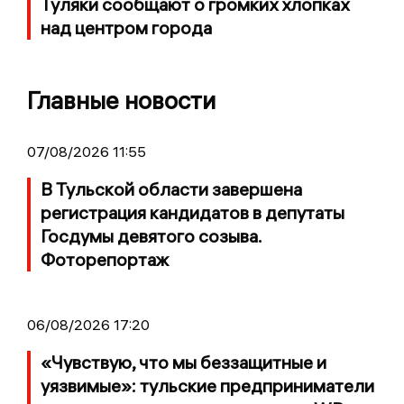
Туляки сообщают о громких хлопках
над центром города
Главные новости
07/08/2026 11:55
В Тульской области завершена
регистрация кандидатов в депутаты
Госдумы девятого созыва.
Фоторепортаж
06/08/2026 17:20
«Чувствую, что мы беззащитные и
уязвимые»: тульские предприниматели