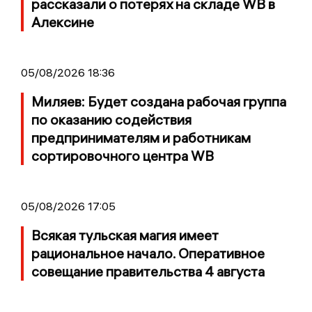
рассказали о потерях на складе WB в
Алексине
05/08/2026 18:36
Миляев: Будет создана рабочая группа
по оказанию содействия
предпринимателям и работникам
сортировочного центра WB
05/08/2026 17:05
Всякая тульская магия имеет
рациональное начало. Оперативное
совещание правительства 4 августа