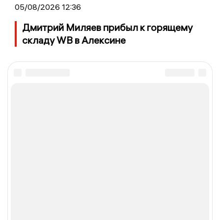
05/08/2026 12:36
Дмитрий Миляев прибыл к горящему
складу WB в Алексине