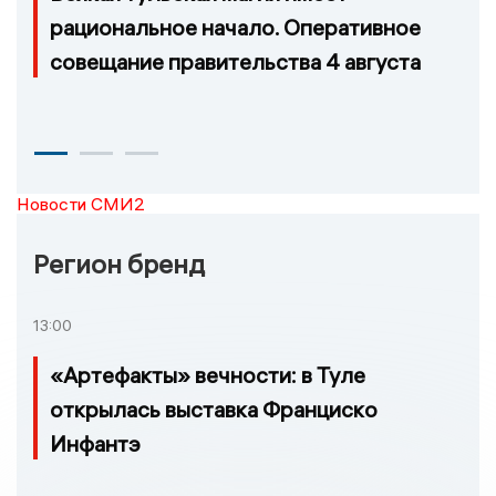
рациональное начало. Оперативное
совещание правительства 4 августа
Новости СМИ2
Регион бренд
13:00
«Артефакты» вечности: в Туле
открылась выставка Франциско
Инфантэ