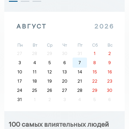
АВГУСТ
2026
Пн
Вт
Ср
Чт
Пт
Сб
Вс
27
28
29
30
31
1
2
3
4
5
6
7
8
9
10
11
12
13
14
15
16
17
18
19
20
21
22
23
24
25
26
27
28
29
30
31
1
2
3
4
5
6
100 самых влиятельных людей