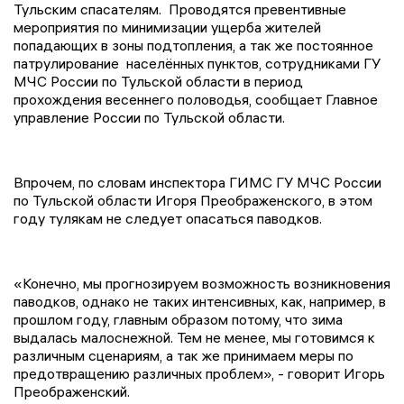
Тульским спасателям. Проводятся превентивные
мероприятия по минимизации ущерба жителей
попадающих в зоны подтопления, а так же постоянное
патрулирование населённых пунктов, сотрудниками ГУ
МЧС России по Тульской области в период
прохождения весеннего половодья, сообщает Главное
управление России по Тульской области.
Впрочем, по словам инспектора ГИМС ГУ МЧС России
по Тульской области Игоря Преображенского, в этом
году тулякам не следует опасаться паводков.
«Конечно, мы прогнозируем возможность возникновения
паводков, однако не таких интенсивных, как, например, в
прошлом году, главным образом потому, что зима
выдалась малоснежной. Тем не менее, мы готовимся к
различным сценариям, а так же принимаем меры по
предотвращению различных проблем», - говорит Игорь
Преображенский.