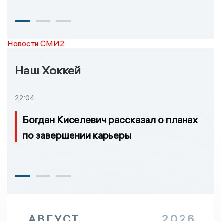
Новости СМИ2
Наш Хоккей
22:04
Богдан Киселевич рассказал о планах
по завершении карьеры
АВГУСТ
2026