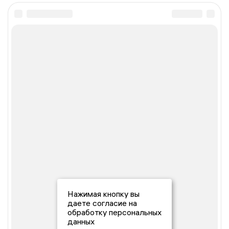
Нажимая кнопку вы
даете согласие на
обработку персональных
данных