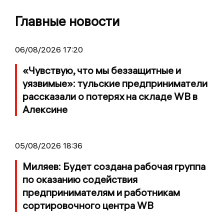
Главные новости
06/08/2026 17:20
«Чувствую, что мы беззащитные и
уязвимые»: тульские предприниматели
рассказали о потерях на складе WB в
Алексине
05/08/2026 18:36
Миляев: Будет создана рабочая группа
по оказанию содействия
предпринимателям и работникам
сортировочного центра WB