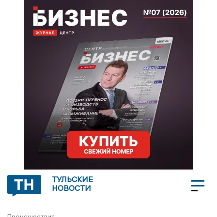
ТУЛЬСКИЕ
НОВОСТИ
Происшествия