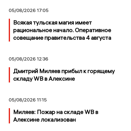
05/08/2026 17:05
Всякая тульская магия имеет
рациональное начало. Оперативное
совещание правительства 4 августа
05/08/2026 12:36
Дмитрий Миляев прибыл к горящему
складу WB в Алексине
05/08/2026 11:15
Миляев: Пожар на складе WB в
Алексине локализован