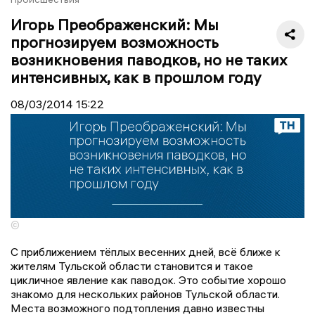
Игорь Преображенский: Мы
прогнозируем возможность
возникновения паводков, но не таких
интенсивных, как в прошлом году
08/03/2014
15:22
©
С приближением тёплых весенних дней, всё ближе к
жителям Тульской области становится и такое
цикличное явление как паводок. Это событие хорошо
знакомо для нескольких районов Тульской области.
Места возможного подтопления давно известны