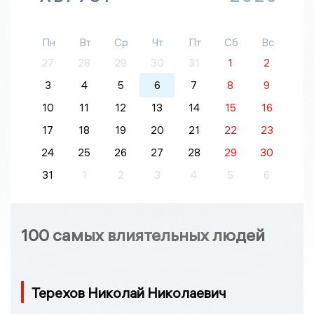
Пн
Вт
Ср
Чт
Пт
Сб
Вс
27
28
29
30
31
1
2
3
4
5
6
7
8
9
10
11
12
13
14
15
16
17
18
19
20
21
22
23
24
25
26
27
28
29
30
31
1
2
3
4
5
6
100 самых влиятельных людей
Терехов Николай Николаевич