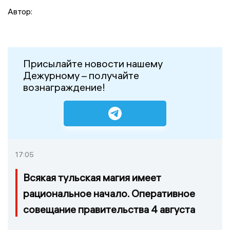
Автор:
Присылайте новости нашему
Дежурному – получайте
вознаграждение!
17:05
Всякая тульская магия имеет
рациональное начало. Оперативное
совещание правительства 4 августа