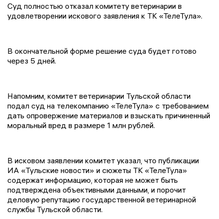
Суд полностью отказал комитету ветеринарии в
удовлетворении искового заявления к ТК «ТелеТула».
В окончательной форме решение суда будет готово
через 5 дней.
Напомним, комитет ветеринарии Тульской области
подал суд на телекомпанию «ТелеТула» с требованием
дать опровержение материалов и взыскать причиненный
моральный вред в размере 1 млн рублей.
В исковом заявлении комитет указал, что публикации
ИА «Тульские новости» и сюжеты ТК «ТелеТула»
содержат информацию, которая не может быть
подтверждена объективными данными, и порочит
деловую репутацию государственной ветеринарной
службы Тульской области.