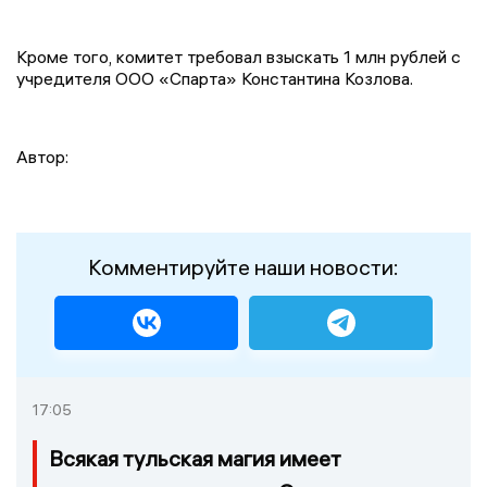
Кроме того, комитет требовал взыскать 1 млн рублей с
учредителя ООО «Спарта» Константина Козлова.
Автор:
Комментируйте наши новости:
17:05
Всякая тульская магия имеет