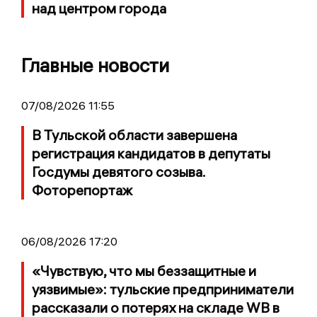
над центром города
Главные новости
07/08/2026 11:55
В Тульской области завершена
регистрация кандидатов в депутаты
Госдумы девятого созыва.
Фоторепортаж
06/08/2026 17:20
«Чувствую, что мы беззащитные и
уязвимые»: тульские предприниматели
рассказали о потерях на складе WB в