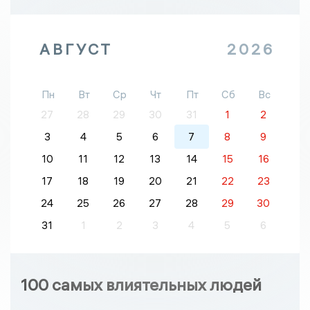
АВГУСТ
2026
Пн
Вт
Ср
Чт
Пт
Сб
Вс
27
28
29
30
31
1
2
3
4
5
6
7
8
9
10
11
12
13
14
15
16
17
18
19
20
21
22
23
24
25
26
27
28
29
30
31
1
2
3
4
5
6
100 самых влиятельных людей