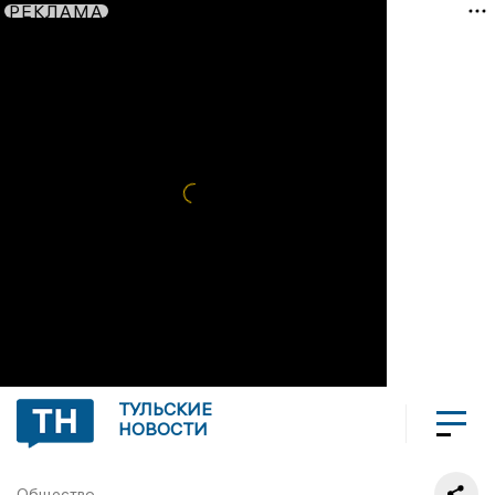
РЕКЛАМА
ТУЛЬСКИЕ
НОВОСТИ
Общество