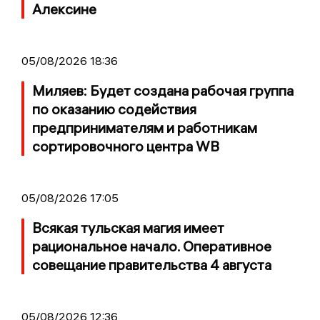
Алексине
05/08/2026 18:36
Миляев: Будет создана рабочая группа
по оказанию содействия
предпринимателям и работникам
сортировочного центра WB
05/08/2026 17:05
Всякая тульская магия имеет
рациональное начало. Оперативное
совещание правительства 4 августа
05/08/2026 12:36