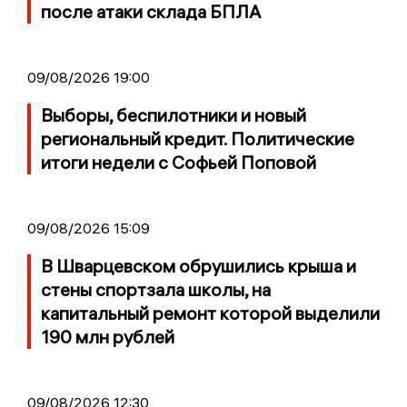
после атаки склада БПЛА
09/08/2026 19:00
Выборы, беспилотники и новый
региональный кредит. Политические
итоги недели с Софьей Поповой
09/08/2026 15:09
В Шварцевском обрушились крыша и
стены спортзала школы, на
капитальный ремонт которой выделили
190 млн рублей
09/08/2026 12:30