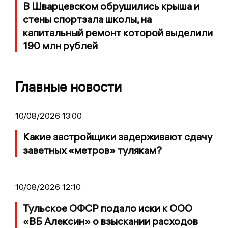
В Шварцевском обрушились крыша и
стены спортзала школы, на
капитальный ремонт которой выделили
190 млн рублей
Главные новости
10/08/2026 13:00
Какие застройщики задерживают сдачу
заветных «метров» тулякам?
10/08/2026 12:10
Тульское ОФСР подало иски к ООО
«ВБ Алексин» о взыскании расходов