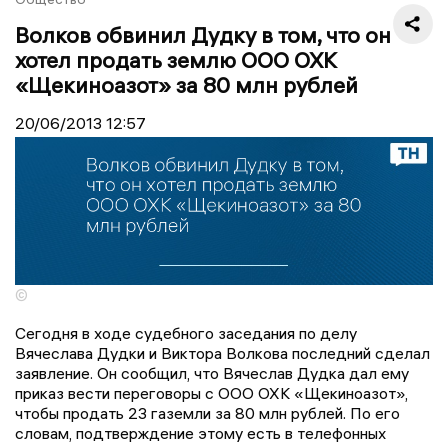
Волков обвинил Дудку в том, что он
хотел продать землю ООО ОХК
«Щекиноазот» за 80 млн рублей
20/06/2013
12:57
©
Сегодня в ходе судебного заседания по делу
Вячеслава Дудки и Виктора Волкова последний сделал
заявление. Он сообщил, что Вячеслав Дудка дал ему
приказ вести переговоры с ООО ОХК «Щекиноазот»,
чтобы продать 23 газемли за 80 млн рублей. По его
словам, подтверждение этому есть в телефонных