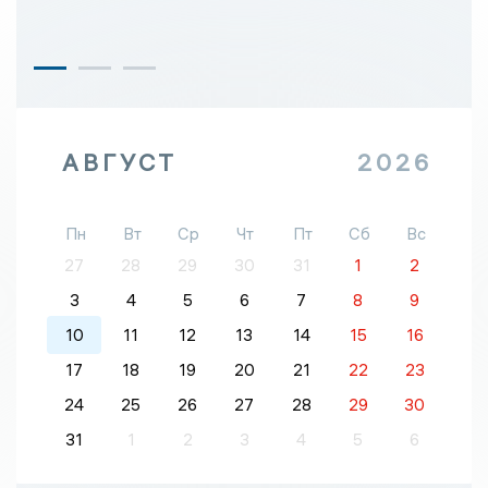
АВГУСТ
2026
Пн
Вт
Ср
Чт
Пт
Сб
Вс
27
28
29
30
31
1
2
3
4
5
6
7
8
9
10
11
12
13
14
15
16
17
18
19
20
21
22
23
24
25
26
27
28
29
30
31
1
2
3
4
5
6