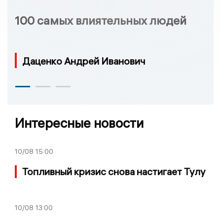
100 самых влиятельных людей
Даценко Андрей Иванович
Интересные новости
10/08
15:00
Топливный кризис снова настигает Тулу
10/08
13:00