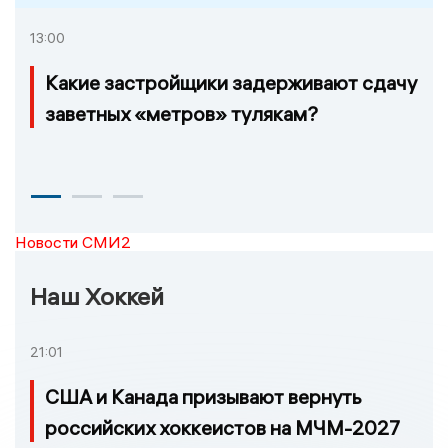
13:00
Какие застройщики задерживают сдачу
заветных «метров» тулякам?
Новости СМИ2
Наш Хоккей
21:01
США и Канада призывают вернуть
российских хоккеистов на МЧМ-2027