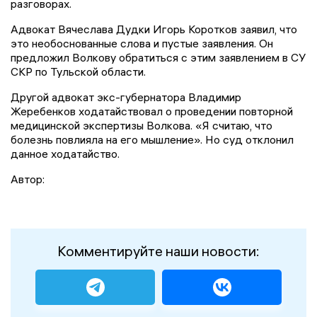
разговорах.
Адвокат Вячеслава Дудки Игорь Коротков заявил, что
это необоснованные слова и пустые заявления. Он
предложил Волкову обратиться с этим заявлением в СУ
СКР по Тульской области.
Другой адвокат экс-губернатора Владимир
Жеребенков ходатайствовал о проведении повторной
медицинской экспертизы Волкова. «Я считаю, что
болезнь повлияла на его мышление». Но суд отклонил
данное ходатайство.
Автор:
Комментируйте наши новости: