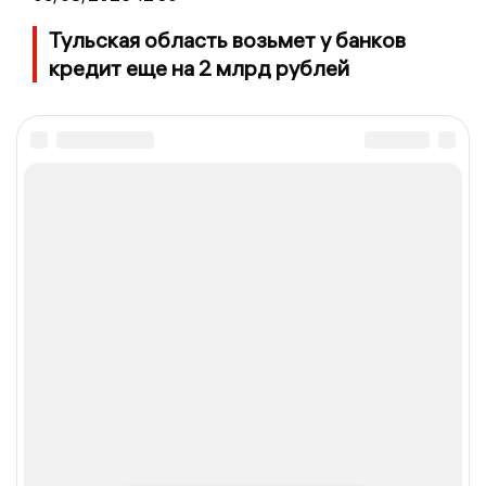
Тульская область возьмет у банков
кредит еще на 2 млрд рублей