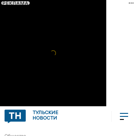
РЕКЛАМА
ТУЛЬСКИЕ
НОВОСТИ
Общество