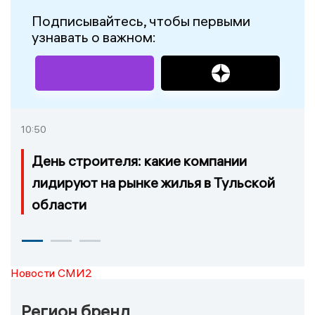
Подписывайтесь, чтобы первыми
узнавать о важном:
10:50
День строителя: какие компании
лидируют на рынке жилья в Тульской
области
Новости СМИ2
Регион бренд