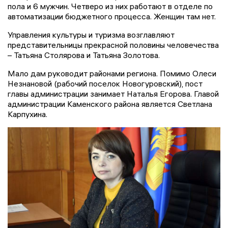
пола и 6 мужчин. Четверо из них работают в отделе по
автоматизации бюджетного процесса. Женщин там нет.
Управления культуры и туризма возглавляют
представительницы прекрасной половины человечества
– Татьяна Столярова и Татьяна Золотова.
Мало дам руководит районами региона. Помимо Олеси
Незнановой (рабочий поселок Новогуровский), пост
главы администрации занимает Наталья Егорова. Главой
администрации Каменского района является Светлана
Карпухина.