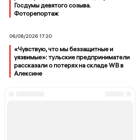
Госдумы девятого созыва.
Фоторепортаж
06/08/2026 17:20
«Чувствую, что мы беззащитные и
уязвимые»: тульские предприниматели
рассказали о потерях на складе WB в
Алексине