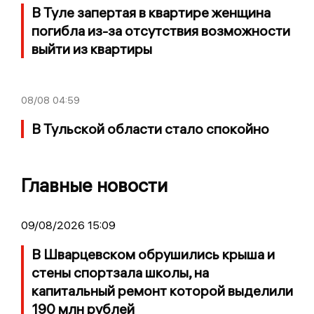
В Туле запертая в квартире женщина
погибла из-за отсутствия возможности
выйти из квартиры
08/08
04:59
В Тульской области стало спокойно
Главные новости
09/08/2026 15:09
В Шварцевском обрушились крыша и
стены спортзала школы, на
капитальный ремонт которой выделили
190 млн рублей