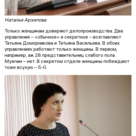
Наталья Архипова
Только женщинам доверяют делопроизводства. Два
управления – «обычное» и секретное – возглавляют
Татьяна Доморникова и Татьяна Васильева. В обоих
управлениях работают только женщины. В первом,
например, аж 28 представительниц слабого пола.
Мужчин – нет. В секретом отделе женщины побеждают
тоже всухую – 5-0.