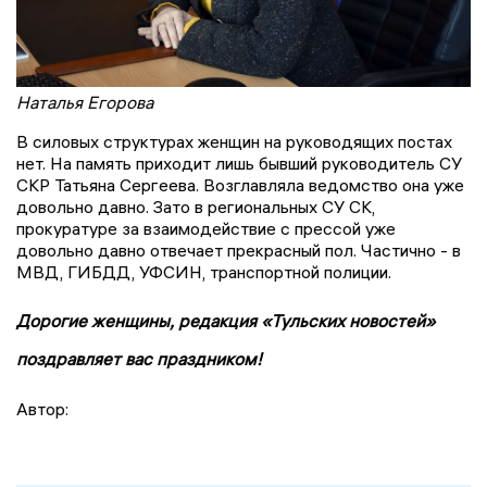
Наталья Егорова
В силовых структурах женщин на руководящих постах
нет. На память приходит лишь бывший руководитель СУ
СКР Татьяна Сергеева. Возглавляла ведомство она уже
довольно давно. Зато в региональных СУ СК,
прокуратуре за взаимодействие с прессой уже
довольно давно отвечает прекрасный пол. Частично - в
МВД, ГИБДД, УФСИН, транспортной полиции.
Дорогие женщины, редакция «Тульских новостей»
поздравляет вас праздником!
Автор: