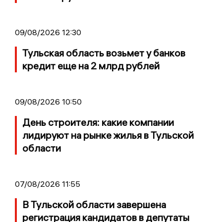
09/08/2026 12:30
Тульская область возьмет у банков
кредит еще на 2 млрд рублей
09/08/2026 10:50
День строителя: какие компании
лидируют на рынке жилья в Тульской
области
07/08/2026 11:55
В Тульской области завершена
регистрация кандидатов в депутаты