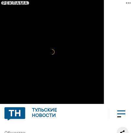
РЕКЛАМА
ТУЛЬСКИЕ
НОВОСТИ
Общество