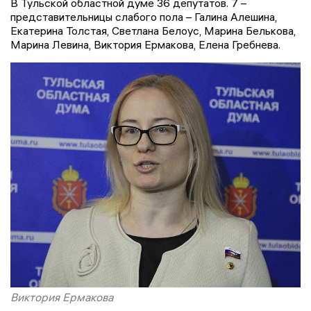
В Тульской областной думе 36 депутатов. 7 –
представительницы слабого пола – Галина Алешина,
Екатерина Толстая, Светлана Белоус, Марина Белькова,
Марина Левина, Виктория Ермакова, Елена Гребнева.
Виктория Ермакова