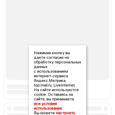
Нажимая кнопку вы
даете согласие на
обработку персональных
данных
с использованием
интернет-сервиса
Яндекс.Метрика,
top.mail.ru, LiveInternet.
На сайте используются
cookie. Оставаясь на
сайте, вы принимаете
все условия
использования.
Вы можете
настроить