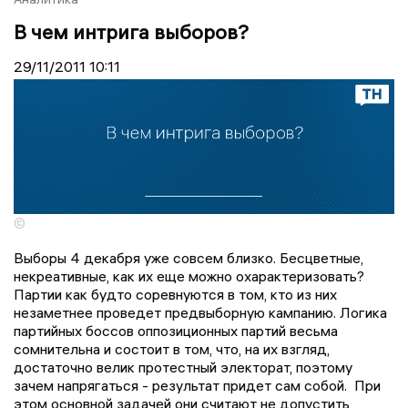
В чем интрига выборов?
29/11/2011
10:11
©
Выборы 4 декабря уже совсем близко. Бесцветные,
некреативные, как их еще можно охарактеризовать?
Партии как будто соревнуются в том, кто из них
незаметнее проведет предвыборную кампанию. Логика
партийных боссов оппозиционных партий весьма
сомнительна и состоит в том, что, на их взгляд,
достаточно велик протестный электорат, поэтому
зачем напрягаться - результат придет сам собой. При
этом основной задачей они считают не допустить