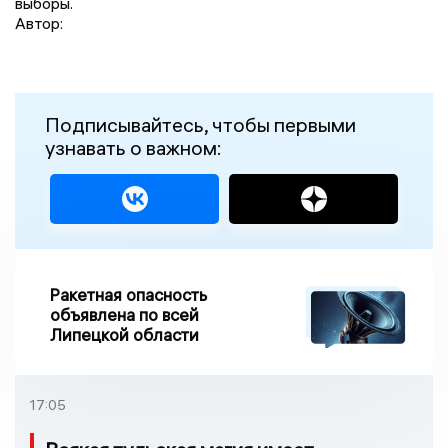
выборы.
Автор:
Подписывайтесь, чтобы первыми
узнавать о важном:
Ракетная опасность
объявлена по всей
Липецкой области
17:05