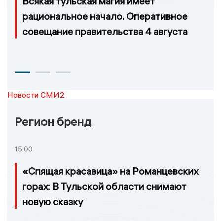
Всякая тульская магия имеет
рациональное начало. Оперативное
совещание правительства 4 августа
Новости СМИ2
Регион бренд
15:00
«Спящая красавица» на Романцевских
горах: В Тульской области снимают
новую сказку