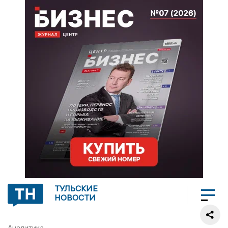
ТУЛЬСКИЕ
НОВОСТИ
Аналитика