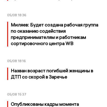
05/08
18:36
Миляев: Будет создана рабочая группа
по оказанию содействия
предпринимателям и работникам
сортировочного центра WB
05/08
18:16
Назван возраст погибшей женщины в
ДТП со скорой в Заречье
05/08
15:37
Опубликованы кадры момента