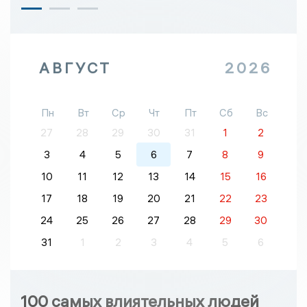
АВГУСТ
2026
Пн
Вт
Ср
Чт
Пт
Сб
Вс
27
28
29
30
31
1
2
3
4
5
6
7
8
9
10
11
12
13
14
15
16
17
18
19
20
21
22
23
24
25
26
27
28
29
30
31
1
2
3
4
5
6
100 самых влиятельных людей