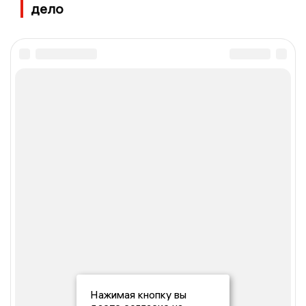
дело
Нажимая кнопку вы