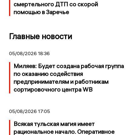
смертельного ДТП со скорой
помощью в Заречье
Главные новости
05/08/2026 18:36
Миляев: Будет создана рабочая группа
по оказанию содействия
предпринимателям и работникам
сортировочного центра WB
05/08/2026 17:05
Всякая тульская магия имеет
рациональное начало. Оперативное