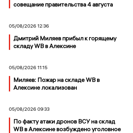
совещание правительства 4 августа
05/08/2026 12:36
Дмитрий Миляев прибыл к горящему
складу WB в Алексине
05/08/2026 11:15
Миляев: Пожар на складе WB в
Алексине локализован
05/08/2026 09:33
По факту атаки дронов ВСУ на склад
WB в Алексине возбуждено уголовное