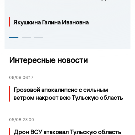
Якушкина Галина Ивановна
Интересные новости
06/08
06:17
Грозовой апокалипсис с сильным
ветром накроет всю Тульскую область
05/08
23:00
Дрон ВСУ атаковал Тульскую область