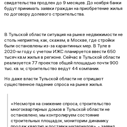
свидетельства продлен до 9 месяцев. До ноября банки
будут принимать заявки граждан на приобретение жилья
по договору долевого строительства.
В Тульской области ситуация на рынке недвижимости не
столь неприятна, как, скажем, в Москве, где стройки
были остановлены из-за карантинных мер. В Туле в
2020-м году с учетом ИЖС планируется ввести 650
тысяч кв.м жилья в регионе. Сейчас в Тульской области
реализуется 77 проектов общей площадью почти 900
тыс. кв. м, строительство ведут 44 компании.
Но даже власти Тульской области не отрицают
существенное падение спроса на рынке жилья.
«Несмотря на снижение спроса, строительство
многоквартирных домов в Тульской области не
остановлено, мы контролируем состояние
строительных площадок, мониторим динамику
продаж квартир и поставки материалов», - заявил