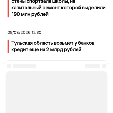
стены спортзала школы, на
капитальный ремонт которой выделили
190 млн рублей
09/08/2026 12:30
Тульская область возьмет у банков
кредит еще на 2 млрд рублей