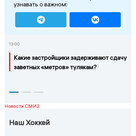
узнавать о важном:
13:00
Какие застройщики задерживают сдачу
заветных «метров» тулякам?
Новости СМИ2
Наш Хоккей