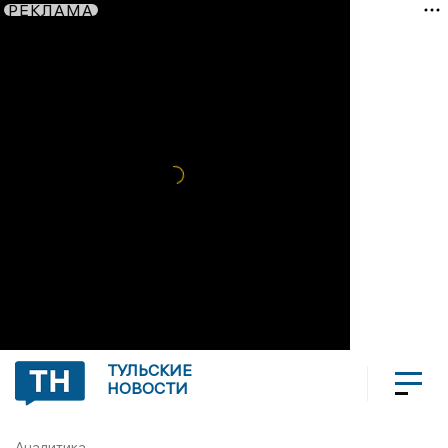
РЕКЛАМА
ТУЛЬСКИЕ
НОВОСТИ
Аналитика