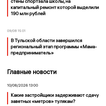
стены спортзала школы, на
капитальный ремонт которой выделили
190 млн рублей
09/08
15:01
В Тульской области завершился
региональный этап программы «Мама-
предприниматель»
Главные новости
10/08/2026 13:00
Какие застройщики задерживают сдачу
заветных «метров» тулякам?