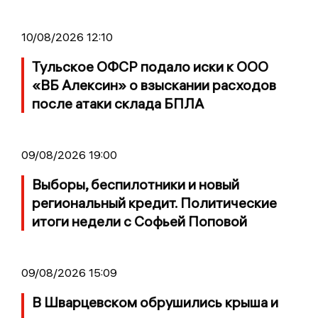
10/08/2026 12:10
Тульское ОФСР подало иски к ООО
«ВБ Алексин» о взыскании расходов
после атаки склада БПЛА
09/08/2026 19:00
Выборы, беспилотники и новый
региональный кредит. Политические
итоги недели с Софьей Поповой
09/08/2026 15:09
В Шварцевском обрушились крыша и