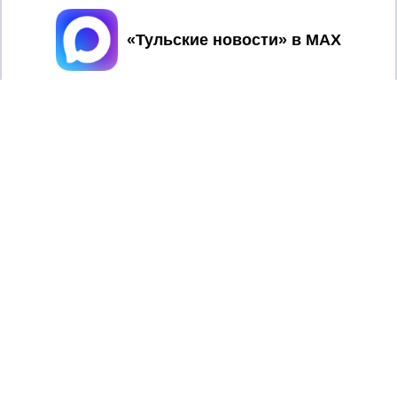
Принять