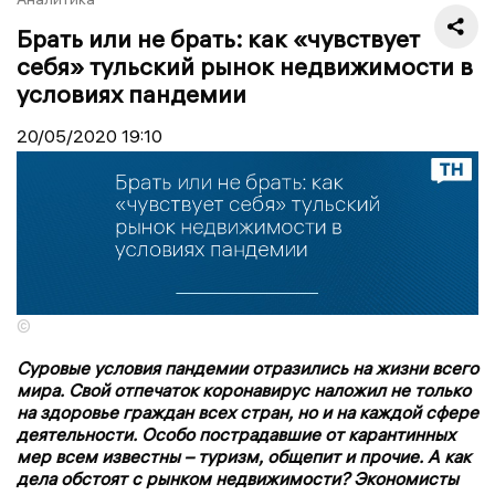
Брать или не брать: как «чувствует
себя» тульский рынок недвижимости в
условиях пандемии
20/05/2020
19:10
©
Суровые условия пандемии отразились на жизни всего
мира. Свой отпечаток коронавирус наложил не только
на здоровье граждан всех стран, но и на каждой сфере
деятельности. Особо пострадавшие от карантинных
мер всем известны – туризм, общепит и прочие. А как
дела обстоят с рынком недвижимости? Экономисты