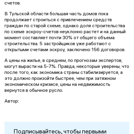
счетов.
В Тульской области большая часть домов пока
продолжает строиться с привлечением средств
граждан по старой схеме, однако доля строительства
по схеме эскроу-счетов неуклонно растет и на данный
момент составляет почти 30% от общего объема
строительства. 5 застройщиков уже работают с
открытыми счетами эскроу, заключено 156 договоров.
А цены на жилье, в среднем, по прогнозам экспертов,
могут вырасти на 5-7%. Правда, некоторые уверены, что
после того, как экономика страны стабилизируется, а
это должно произойти быстрее, чем при затяжном
экономическом кризисе, цены на недвижимость
вернутся в обычное русло.
Автор:
Подписывайтесь, чтобы первыми