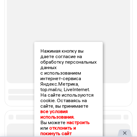
Нажимая кнопку вы
даете согласие на
обработку персональных
данных
с использованием
интернет-сервиса
Яндекс.Метрика,
top.mail.ru, LiveInternet.
На сайте используются
cookie. Оставаясь на
сайте, вы принимаете
все условия
использования.
Вы можете
настроить
или
отклонить и
покинуть сайт