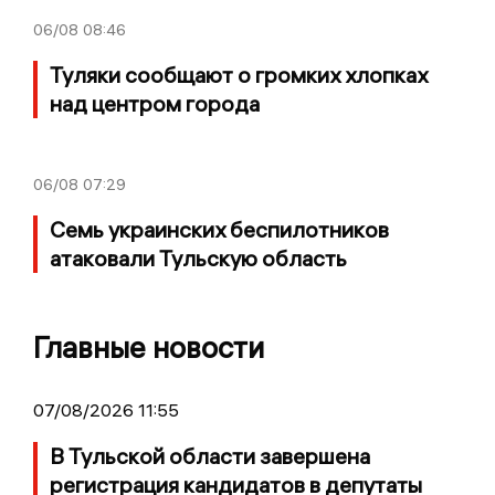
06/08
08:46
Туляки сообщают о громких хлопках
над центром города
06/08
07:29
Семь украинских беспилотников
атаковали Тульскую область
Главные новости
07/08/2026 11:55
В Тульской области завершена
регистрация кандидатов в депутаты