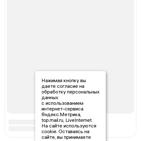
Нажимая кнопку вы
даете согласие на
обработку персональных
данных
с использованием
интернет-сервиса
Яндекс.Метрика,
top.mail.ru, LiveInternet.
На сайте используются
cookie. Оставаясь на
сайте, вы принимаете