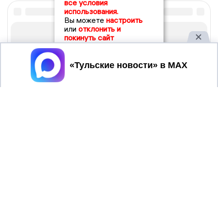
все условия
использования.
Вы можете
настроить
или
отклонить и
покинуть сайт
Принять