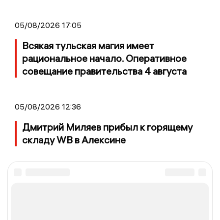
05/08/2026 17:05
Всякая тульская магия имеет
рациональное начало. Оперативное
совещание правительства 4 августа
05/08/2026 12:36
Дмитрий Миляев прибыл к горящему
складу WB в Алексине