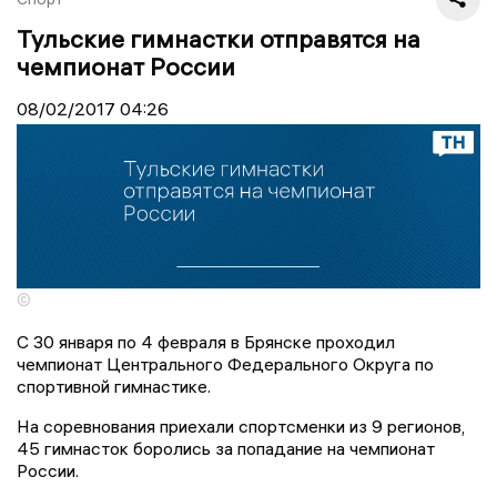
Тульские гимнастки отправятся на
чемпионат России
08/02/2017
04:26
©
С 30 января по 4 февраля в Брянске проходил
чемпионат Центрального Федерального Округа по
спортивной гимнастике.
На соревнования приехали спортсменки из 9 регионов,
45 гимнасток боролись за попадание на чемпионат
России.