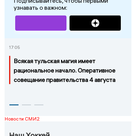
Подписывайтесь, чтобы первыми
узнавать о важном:
17:05
Всякая тульская магия имеет
рациональное начало. Оперативное
совещание правительства 4 августа
Новости СМИ2
Наш Хоккей