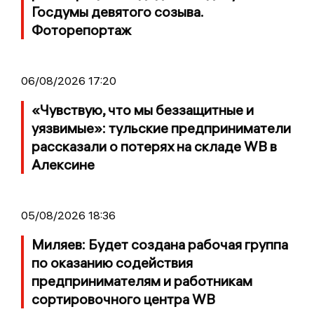
Госдумы девятого созыва.
Фоторепортаж
06/08/2026 17:20
«Чувствую, что мы беззащитные и
уязвимые»: тульские предприниматели
рассказали о потерях на складе WB в
Алексине
05/08/2026 18:36
Миляев: Будет создана рабочая группа
по оказанию содействия
предпринимателям и работникам
сортировочного центра WB