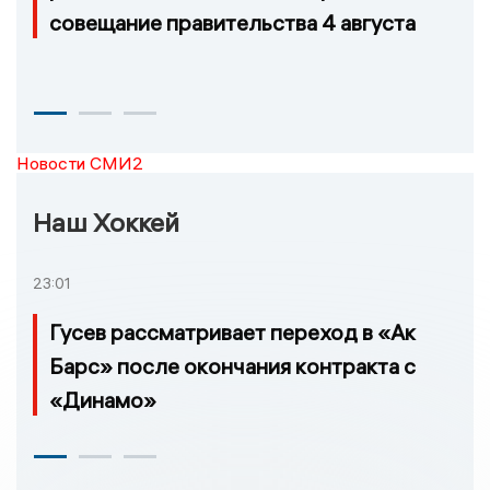
совещание правительства 4 августа
Новости СМИ2
Наш Хоккей
23:01
Гусев рассматривает переход в «Ак
Барс» после окончания контракта с
«Динамо»