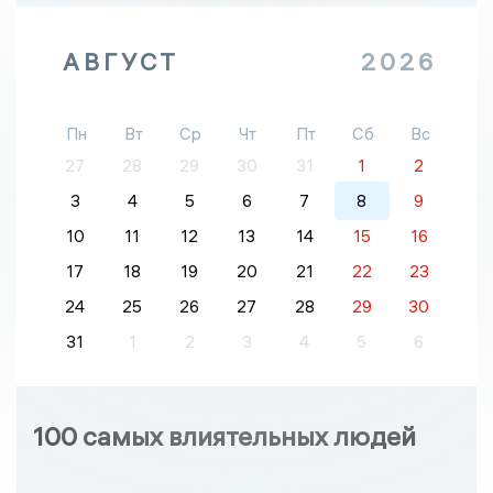
АВГУСТ
2026
Пн
Вт
Ср
Чт
Пт
Сб
Вс
27
28
29
30
31
1
2
3
4
5
6
7
8
9
10
11
12
13
14
15
16
17
18
19
20
21
22
23
24
25
26
27
28
29
30
31
1
2
3
4
5
6
100 самых влиятельных людей