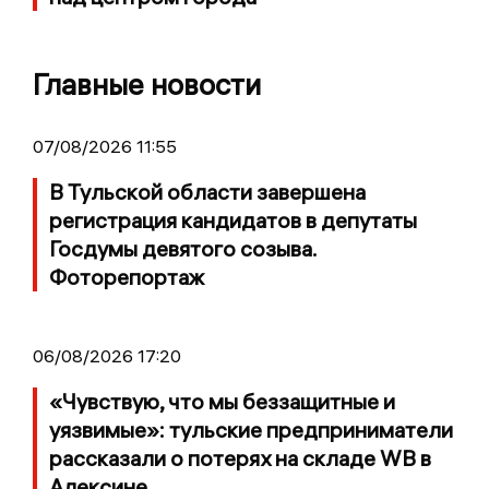
Главные новости
07/08/2026 11:55
В Тульской области завершена
регистрация кандидатов в депутаты
Госдумы девятого созыва.
Фоторепортаж
06/08/2026 17:20
«Чувствую, что мы беззащитные и
уязвимые»: тульские предприниматели
рассказали о потерях на складе WB в
Алексине