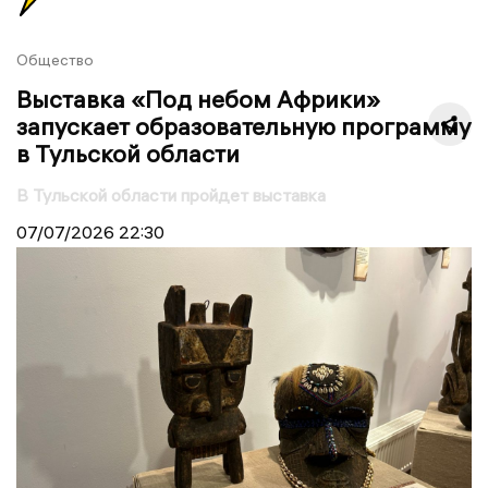
Общество
Выставка «Под небом Африки»
запускает образовательную программу
в Тульской области
В Тульской области пройдет выставка
07/07/2026
22:30