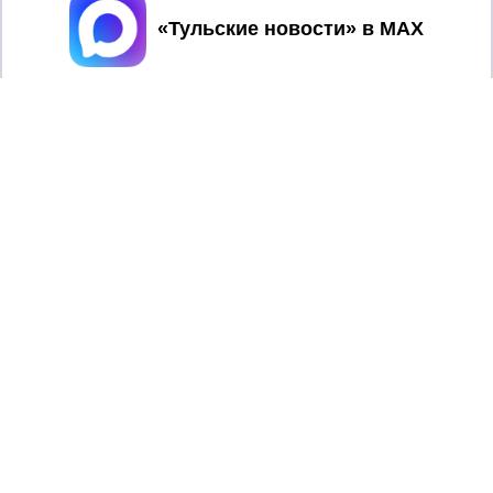
Принять