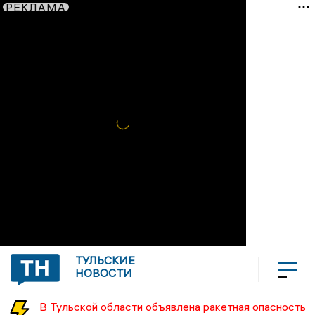
РЕКЛАМА
ТУЛЬСКИЕ
НОВОСТИ
В Тульской области объявлена ракетная опасность