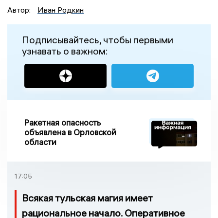
Автор:
Иван Родкин
Подписывайтесь, чтобы первыми
узнавать о важном:
Ракетная опасность
объявлена в Орловской
области
17:05
Всякая тульская магия имеет
рациональное начало. Оперативное