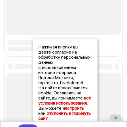
Нажимая кнопку вы
даете согласие на
обработку персональных
данных
с использованием
интернет-сервиса
Яндекс.Метрика,
top.mail.ru, LiveInternet.
На сайте используются
cookie. Оставаясь на
сайте, вы принимаете
все
условия использования.
Вы можете
настроить
или
отклонить и покинуть
сайт