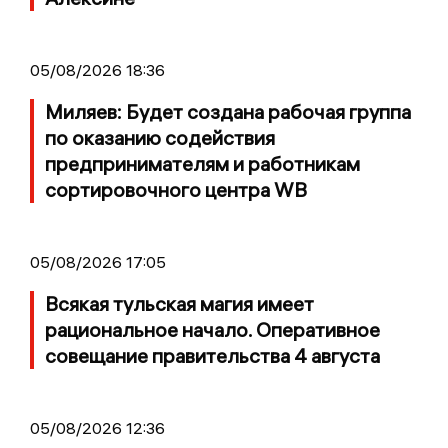
05/08/2026 18:36
Миляев: Будет создана рабочая группа
по оказанию содействия
предпринимателям и работникам
сортировочного центра WB
05/08/2026 17:05
Всякая тульская магия имеет
рациональное начало. Оперативное
совещание правительства 4 августа
05/08/2026 12:36