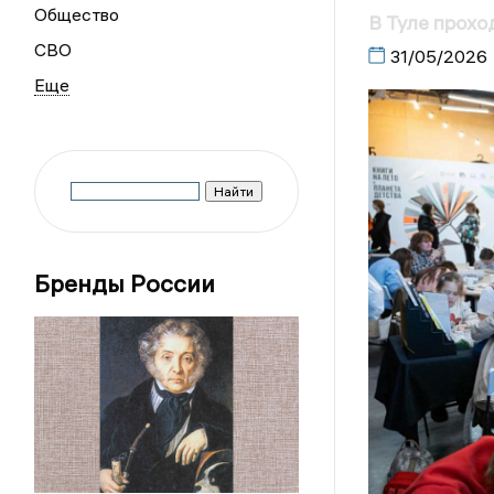
Общество
В Туле прохо
СВО
31/05/2026
Бренды России