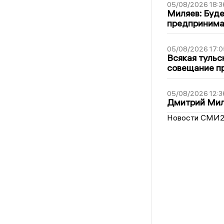
05/08/2026 18:3
Миляев: Буде
предпринима
05/08/2026 17:0
Всякая тульс
совещание пр
05/08/2026 12:3
Дмитрий Мил
Новости СМИ