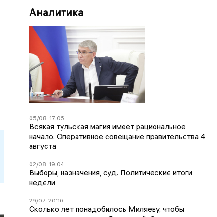
Аналитика
05/08
17:05
Всякая тульская магия имеет рациональное
начало. Оперативное совещание правительства 4
августа
02/08
19:04
Выборы, назначения, суд. Политические итоги
недели
29/07
20:10
Сколько лет понадобилось Миляеву, чтобы