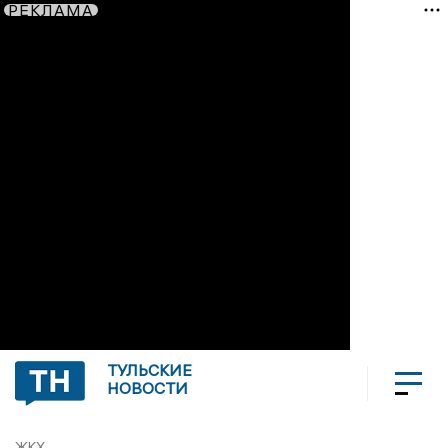
РЕКЛАМА
ТУЛЬСКИЕ
НОВОСТИ
ЖКХ