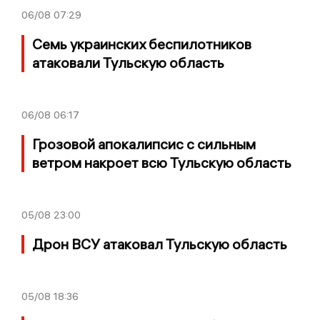
06/08
07:29
Семь украинских беспилотников
атаковали Тульскую область
06/08
06:17
Грозовой апокалипсис с сильным
ветром накроет всю Тульскую область
05/08
23:00
Дрон ВСУ атаковал Тульскую область
05/08
18:36