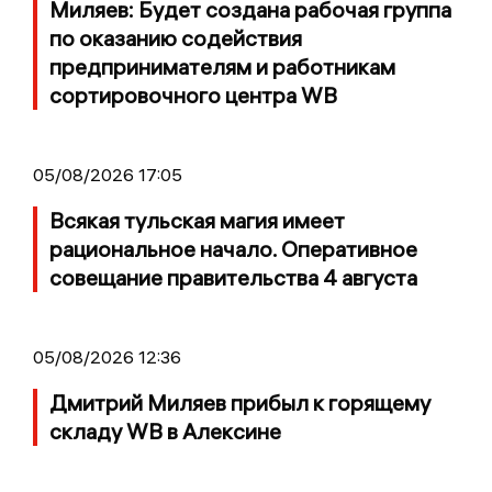
Миляев: Будет создана рабочая группа
по оказанию содействия
предпринимателям и работникам
сортировочного центра WB
05/08/2026 17:05
Всякая тульская магия имеет
рациональное начало. Оперативное
совещание правительства 4 августа
05/08/2026 12:36
Дмитрий Миляев прибыл к горящему
складу WB в Алексине