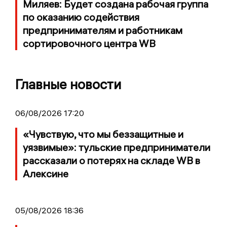
Миляев: Будет создана рабочая группа
по оказанию содействия
предпринимателям и работникам
сортировочного центра WB
Главные новости
06/08/2026 17:20
«Чувствую, что мы беззащитные и
уязвимые»: тульские предприниматели
рассказали о потерях на складе WB в
Алексине
05/08/2026 18:36