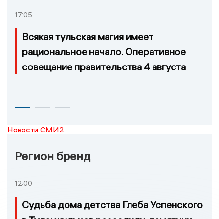
17:05
Всякая тульская магия имеет
рациональное начало. Оперативное
совещание правительства 4 августа
Новости СМИ2
Регион бренд
12:00
Судьба дома детства Глеба Успенского