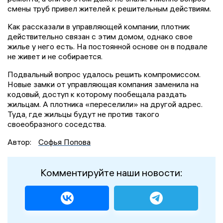
смены труб привел жителей к решительным действиям.
Как рассказали в управляющей компании, плотник
действительно связан с этим домом, однако свое
жилье у него есть. На постоянной основе он в подвале
не живет и не собирается.
Подвальный вопрос удалось решить компромиссом.
Новые замки от управляющая компания заменила на
кодовый, доступ к которому пообещала раздать
жильцам. А плотника «переселили» на другой адрес.
Туда, где жильцы будут не против такого
своеобразного соседства.
Автор:
Софья Попова
Комментируйте наши новости: