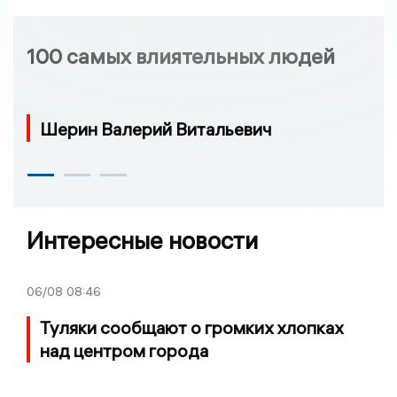
100 самых влиятельных людей
Шерин Валерий Витальевич
Интересные новости
06/08
08:46
Туляки сообщают о громких хлопках
над центром города