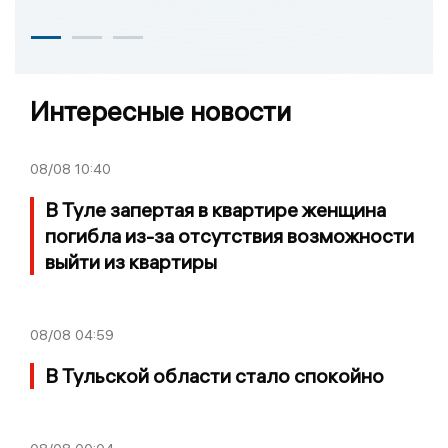
Интересные новости
08/08
10:40
В Туле запертая в квартире женщина
погибла из-за отсутствия возможности
выйти из квартиры
08/08
04:59
В Тульской области стало спокойно