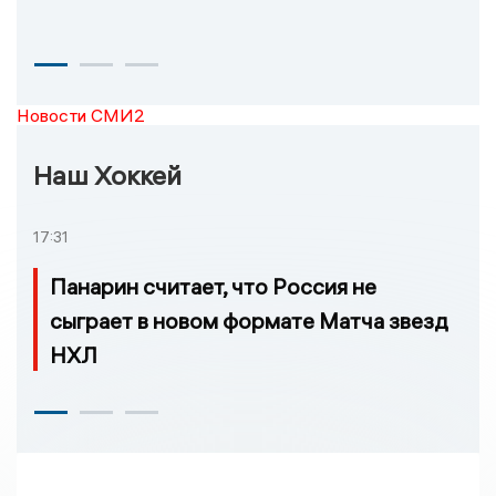
Новости СМИ2
Наш Хоккей
17:31
Панарин считает, что Россия не
сыграет в новом формате Матча звезд
НХЛ