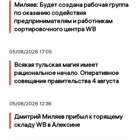
Миляев: Будет создана рабочая группа
по оказанию содействия
предпринимателям и работникам
сортировочного центра WB
05/08/2026 17:05
Всякая тульская магия имеет
рациональное начало. Оперативное
совещание правительства 4 августа
05/08/2026 12:36
Дмитрий Миляев прибыл к горящему
складу WB в Алексине