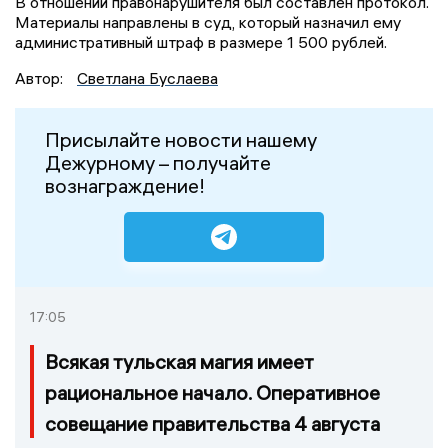
В отношении правонарушителя был составлен протокол.
Материалы направлены в суд, который назначил ему
административный штраф в размере 1 500 рублей.
Автор:
Светлана Буслаева
Присылайте новости нашему
Дежурному – получайте
вознаграждение!
17:05
Всякая тульская магия имеет
рациональное начало. Оперативное
совещание правительства 4 августа