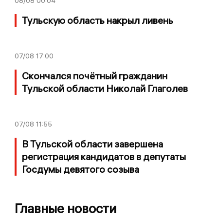
08/08
00:04
Тульскую область накрыл ливень
07/08
17:00
Скончался почётный гражданин
Тульской области Николай Глаголев
07/08
11:55
В Тульской области завершена
регистрация кандидатов в депутаты
Госдумы девятого созыва
Главные новости