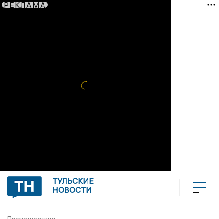
РЕКЛАМА
ТУЛЬСКИЕ
НОВОСТИ
Происшествия