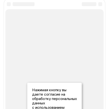
Нажимая кнопку вы
даете согласие на
обработку персональных
данных
с использованием