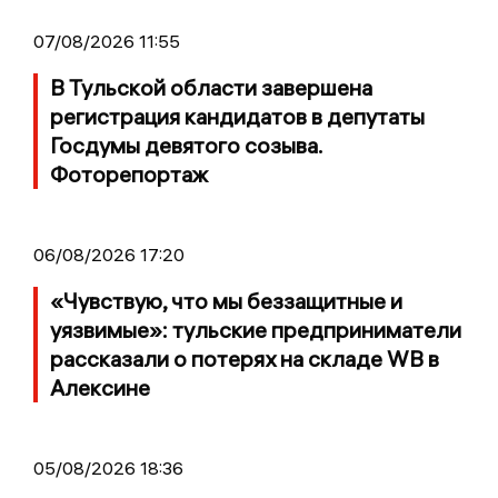
07/08/2026 11:55
В Тульской области завершена
регистрация кандидатов в депутаты
Госдумы девятого созыва.
Фоторепортаж
06/08/2026 17:20
«Чувствую, что мы беззащитные и
уязвимые»: тульские предприниматели
рассказали о потерях на складе WB в
Алексине
05/08/2026 18:36