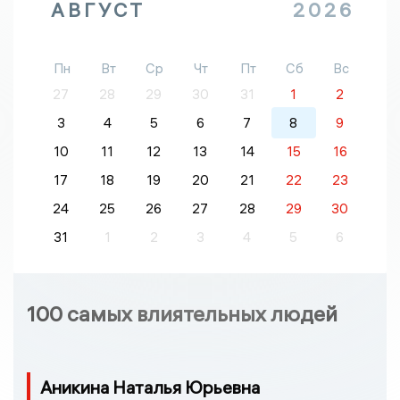
АВГУСТ
2026
Пн
Вт
Ср
Чт
Пт
Сб
Вс
27
28
29
30
31
1
2
3
4
5
6
7
8
9
10
11
12
13
14
15
16
17
18
19
20
21
22
23
24
25
26
27
28
29
30
31
1
2
3
4
5
6
100 самых влиятельных людей
Аникина Наталья Юрьевна