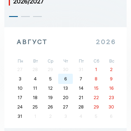
2026/2027
АВГУСТ
2026
Пн
Вт
Ср
Чт
Пт
Сб
Вс
27
28
29
30
31
1
2
3
4
5
6
7
8
9
10
11
12
13
14
15
16
17
18
19
20
21
22
23
24
25
26
27
28
29
30
31
1
2
3
4
5
6