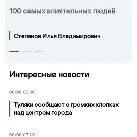
100 самых влиятельных людей
Степанов Илья Владимирович
Интересные новости
06/08
08:46
Туляки сообщают о громких хлопках
над центром города
06/08
07:29