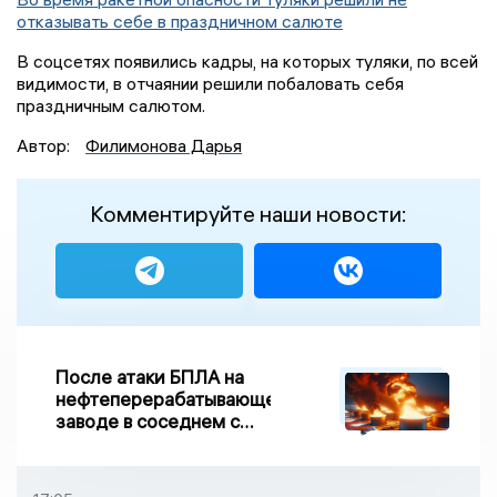
отказывать себе в праздничном салюте
В соцсетях появились кадры, на которых туляки, по всей
видимости, в отчаянии решили побаловать себя
праздничным салютом.
Автор:
Филимонова Дарья
Комментируйте наши новости:
После атаки БПЛА на
нефтеперерабатывающем
заводе в соседнем с
Ивановской областью
регионе произошло
возгорание