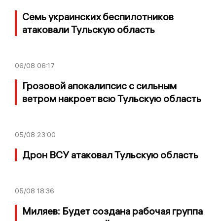
Семь украинских беспилотников
атаковали Тульскую область
06/08
06:17
Грозовой апокалипсис с сильным
ветром накроет всю Тульскую область
05/08
23:00
Дрон ВСУ атаковал Тульскую область
05/08
18:36
Миляев: Будет создана рабочая группа