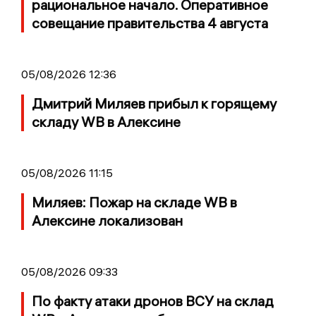
рациональное начало. Оперативное
совещание правительства 4 августа
05/08/2026 12:36
Дмитрий Миляев прибыл к горящему
складу WB в Алексине
05/08/2026 11:15
Миляев: Пожар на складе WB в
Алексине локализован
05/08/2026 09:33
По факту атаки дронов ВСУ на склад