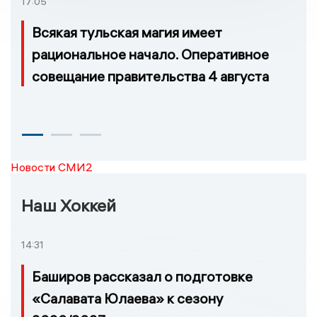
17:05
Всякая тульская магия имеет
рациональное начало. Оперативное
совещание правительства 4 августа
Новости СМИ2
Наш Хоккей
14:31
Баширов рассказал о подготовке
«Салавата Юлаева» к сезону