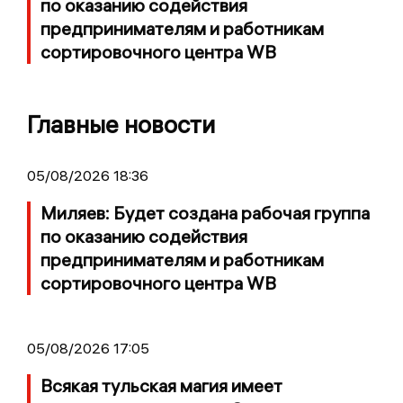
по оказанию содействия
предпринимателям и работникам
сортировочного центра WB
Главные новости
05/08/2026 18:36
Миляев: Будет создана рабочая группа
по оказанию содействия
предпринимателям и работникам
сортировочного центра WB
05/08/2026 17:05
Всякая тульская магия имеет