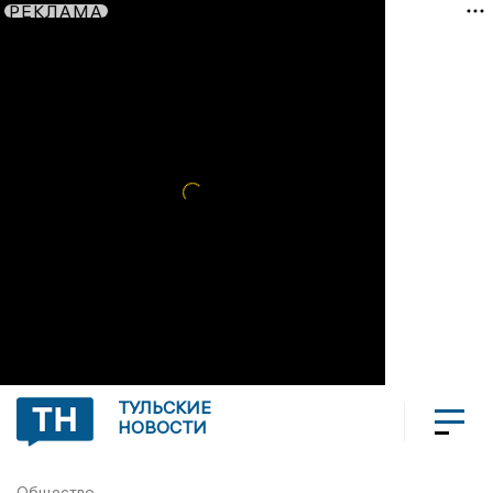
РЕКЛАМА
ТУЛЬСКИЕ
НОВОСТИ
Общество