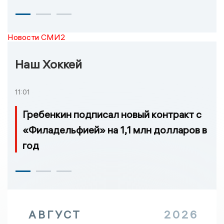
Новости СМИ2
Наш Хоккей
11:01
Гребенкин подписал новый контракт с
«Филадельфией» на 1,1 млн долларов в
год
АВГУСТ
2026