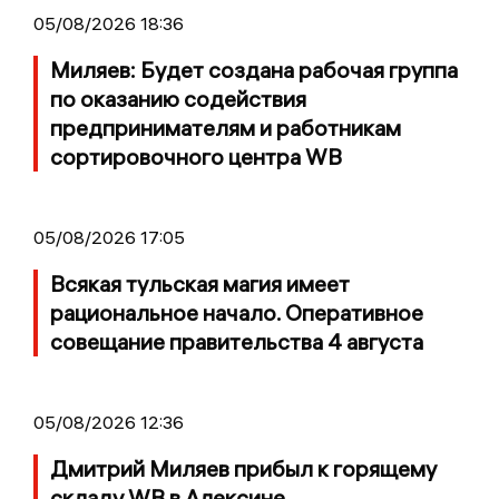
05/08/2026 18:36
Миляев: Будет создана рабочая группа
по оказанию содействия
предпринимателям и работникам
сортировочного центра WB
05/08/2026 17:05
Всякая тульская магия имеет
рациональное начало. Оперативное
совещание правительства 4 августа
05/08/2026 12:36
Дмитрий Миляев прибыл к горящему
складу WB в Алексине