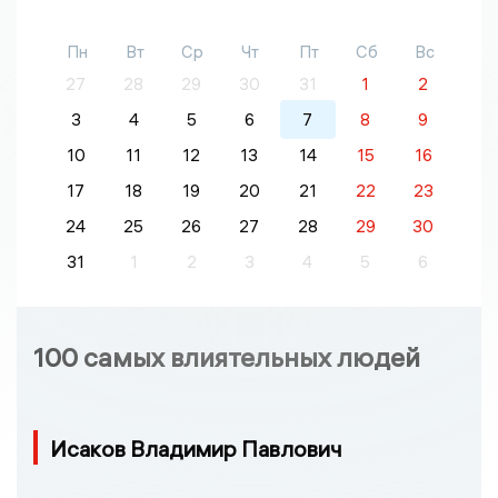
Пн
Вт
Ср
Чт
Пт
Сб
Вс
27
28
29
30
31
1
2
3
4
5
6
7
8
9
10
11
12
13
14
15
16
17
18
19
20
21
22
23
24
25
26
27
28
29
30
31
1
2
3
4
5
6
100 самых влиятельных людей
Исаков Владимир Павлович