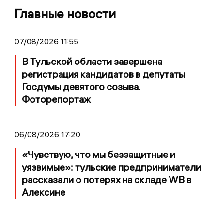
Главные новости
07/08/2026 11:55
В Тульской области завершена
регистрация кандидатов в депутаты
Госдумы девятого созыва.
Фоторепортаж
06/08/2026 17:20
«Чувствую, что мы беззащитные и
уязвимые»: тульские предприниматели
рассказали о потерях на складе WB в
Алексине