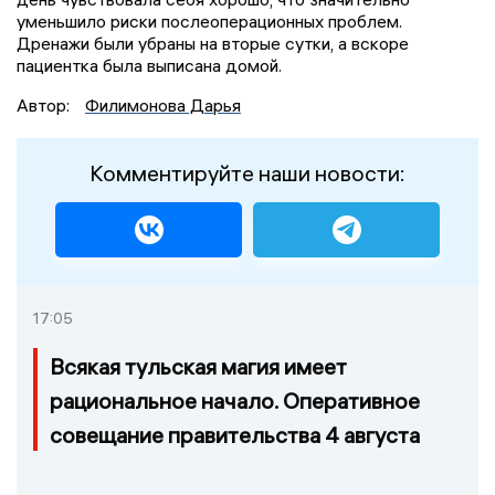
уменьшило риски послеоперационных проблем.
Дренажи были убраны на вторые сутки, а вскоре
пациентка была выписана домой.
Автор:
Филимонова Дарья
Комментируйте наши новости:
17:05
Всякая тульская магия имеет
рациональное начало. Оперативное
совещание правительства 4 августа