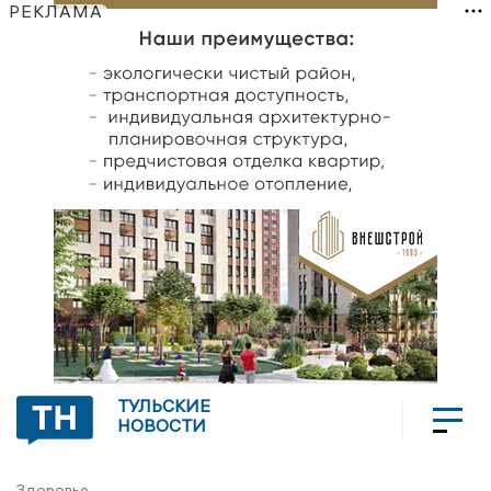
РЕКЛАМА
ТУЛЬСКИЕ
НОВОСТИ
Здоровье