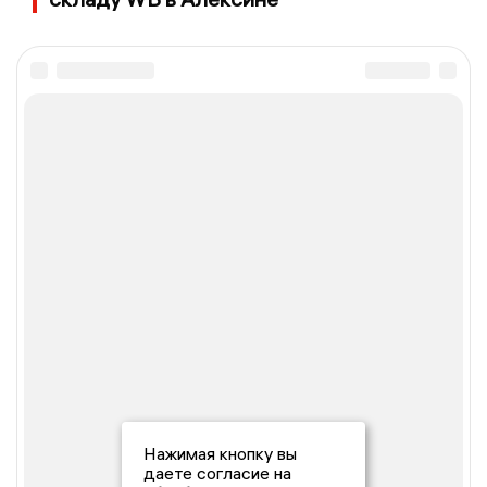
Нажимая кнопку вы
даете согласие на