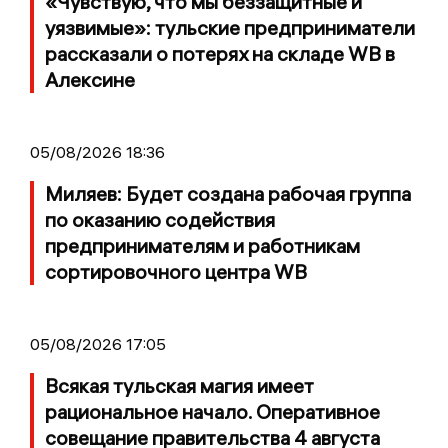
«Чувствую, что мы беззащитные и
уязвимые»: тульские предприниматели
рассказали о потерях на складе WB в
Алексине
05/08/2026 18:36
Миляев: Будет создана рабочая группа
по оказанию содействия
предпринимателям и работникам
сортировочного центра WB
05/08/2026 17:05
Всякая тульская магия имеет
рациональное начало. Оперативное
совещание правительства 4 августа