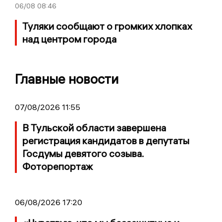
06/08
08:46
Туляки сообщают о громких хлопках
над центром города
Главные новости
07/08/2026 11:55
В Тульской области завершена
регистрация кандидатов в депутаты
Госдумы девятого созыва.
Фоторепортаж
06/08/2026 17:20