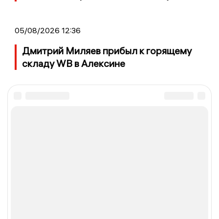
05/08/2026 12:36
Дмитрий Миляев прибыл к горящему
складу WB в Алексине