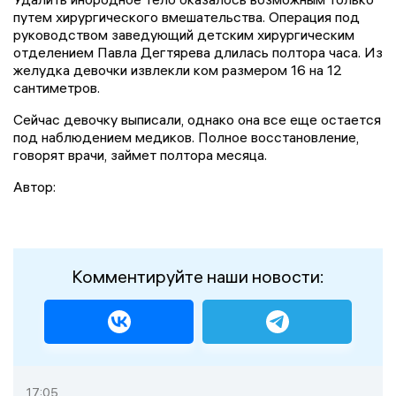
путем хирургического вмешательства. Операция под
руководством заведующий детским хирургическим
отделением Павла Дегтярева длилась полтора часа. Из
желудка девочки извлекли ком размером 16 на 12
сантиметров.
Сейчас девочку выписали, однако она все еще остается
под наблюдением медиков. Полное восстановление,
говорят врачи, займет полтора месяца.
Автор:
Комментируйте наши новости:
17:05