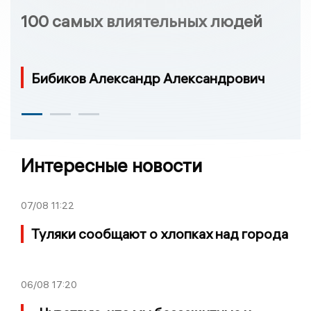
100 самых влиятельных людей
Бибиков Александр Александрович
Интересные новости
07/08
11:22
Туляки сообщают о хлопках над города
06/08
17:20