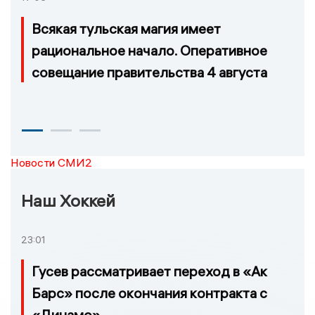
Всякая тульская магия имеет
рациональное начало. Оперативное
совещание правительства 4 августа
Новости СМИ2
Наш Хоккей
23:01
Гусев рассматривает переход в «Ак
Барс» после окончания контракта с
«Динамо»