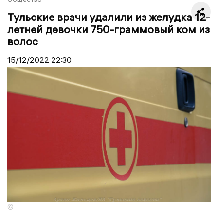
Тульские врачи удалили из желудка 12-
летней девочки 750-граммовый ком из
волос
15/12/2022
22:30
©