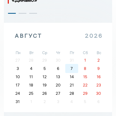
АВГУСТ
2026
Пн
Вт
Ср
Чт
Пт
Сб
Вс
27
28
29
30
31
1
2
3
4
5
6
7
8
9
10
11
12
13
14
15
16
17
18
19
20
21
22
23
24
25
26
27
28
29
30
31
1
2
3
4
5
6