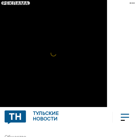
РЕКЛАМА
ТУЛЬСКИЕ
НОВОСТИ
Общество