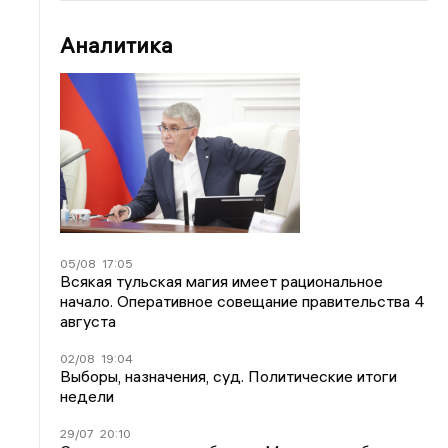
Аналитика
05/08
17:05
Всякая тульская магия имеет рациональное
начало. Оперативное совещание правительства 4
августа
02/08
19:04
Выборы, назначения, суд. Политические итоги
недели
29/07
20:10