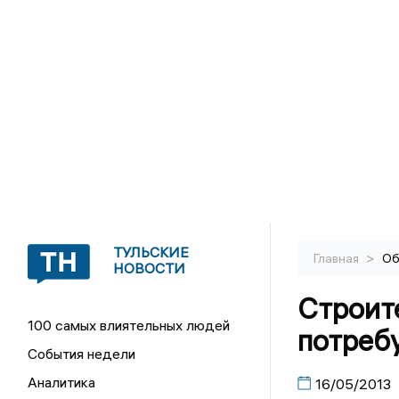
ТУЛЬСКИЕ
>
Главная
Об
НОВОСТИ
Строит
100 самых влиятельных людей
потреб
События недели
Аналитика
16/05/2013