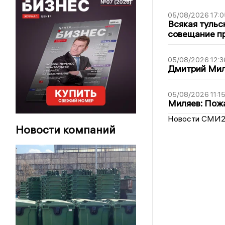
05/08/2026 17:0
Всякая тульс
совещание пр
05/08/2026 12:3
Дмитрий Мил
05/08/2026 11:1
Миляев: Пожа
Новости СМИ
Новости компаний